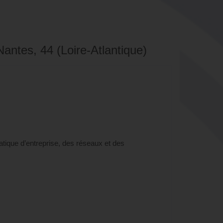
Nantes, 44 (Loire-Atlantique)
atique d’entreprise, des réseaux et des