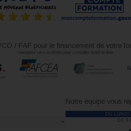
CO / FAF pour le financement de votre fo
Naviguez vers la droite pour consulter toute la liste
Notre équipe vous r
DU LUNDI
DE 9