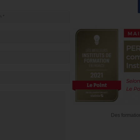
Des formatio