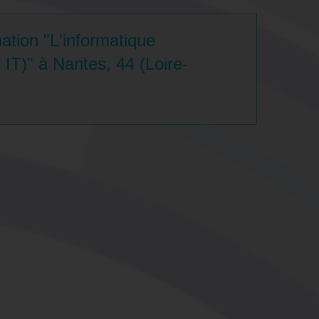
ation "L'informatique
IT)" à Nantes, 44 (Loire-