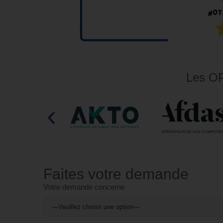
Les OP
Faites votre demande
Votre demande concerne