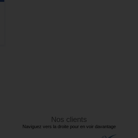
Nos clients
Naviguez vers la droite pour en voir davantage