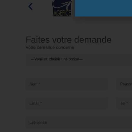
Faites votre demande
Votre demande concerne