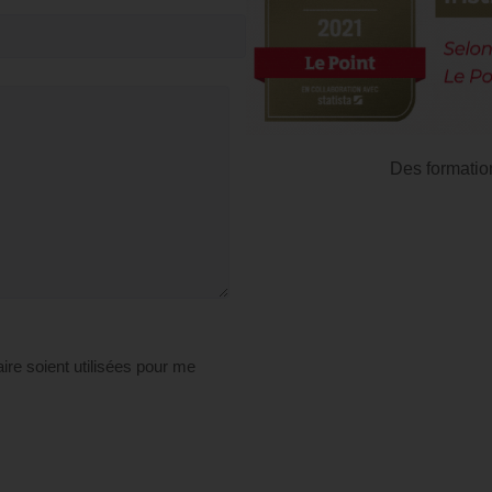
Des formatio
ire soient utilisées pour me