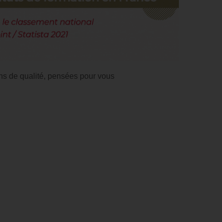
ns de qualité, pensées pour vous