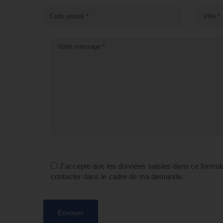
J'accepte que les données saisies dans ce formula
contacter dans le cadre de ma demande.