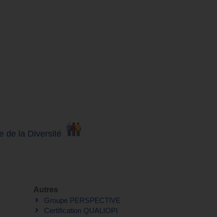
e de la Diversité
Autres
Groupe PERSPECTIVE
Certification QUALIOPI