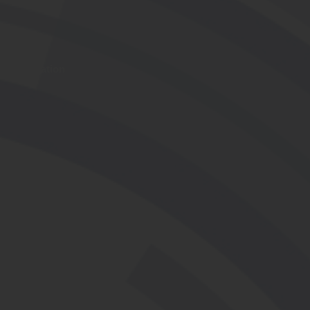
mpte Formation