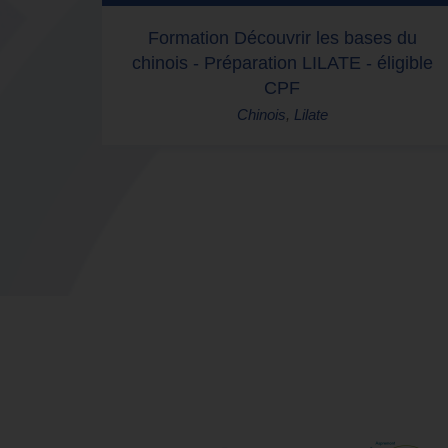
Formation Découvrir les bases du
chinois - Préparation LILATE - éligible
CPF
Chinois
,
Lilate