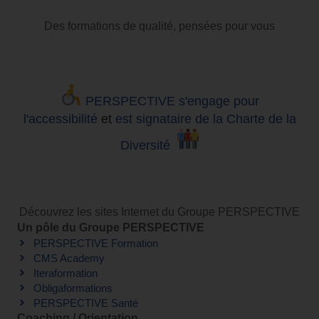
Des formations de qualité, pensées pour vous
PERSPECTIVE s'engage pour
l'accessibilité
et
est signataire de la Charte de la
Diversité
Découvrez les sites Internet du Groupe PERSPECTIVE
Un pôle du Groupe PERSPECTIVE
PERSPECTIVE Formation
CMS Academy
Iteraformation
Obligaformations
PERSPECTIVE Santé
Coaching / Orientation