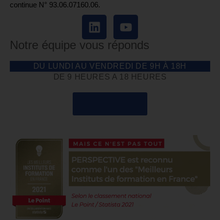
continue N° 93.06.07160.06.
Notre équipe vous réponds
DU LUNDI AU VENDREDI DE 9H À 18H
DE 9 HEURES A 18 HEURES
04 85 69 42 74