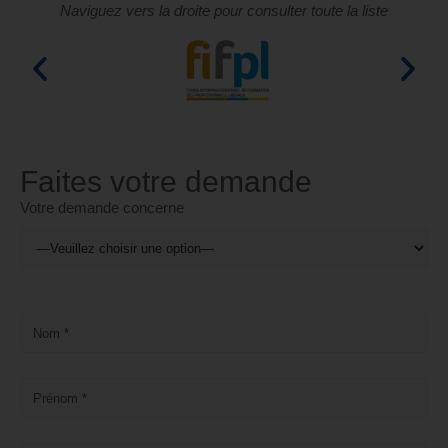
Naviguez vers la droite pour consulter toute la liste
Faites votre demande
Votre demande concerne