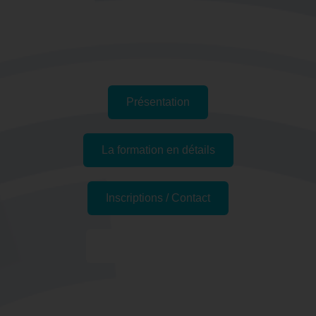
Présentation
La formation en détails
Inscriptions / Contact
Formations similaires