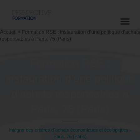
Accueil
>
Formation RSE : instauration d’une politique d’achats
responsables à Paris, 75 (Paris)
Formation RSE :
instauration d’une politique
d’achats responsables à
Paris, 75 (Paris)
Intégrer des critères d"achats économiques et écologiques -
Paris, 75 (Paris)