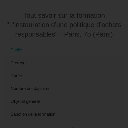
Tout savoir sur la formation
"L'instauration d’une politique d’achats
responsables" - Paris, 75 (Paris)
Public
Prérequis
Durée
Nombre de stagiaires
Objectif général
Sanction de la formation