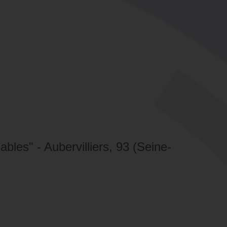
ables" - Aubervilliers, 93 (Seine-