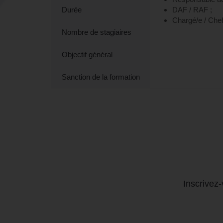
Durée
DAF / RAF ;
Chargé/e / Chef 
Nombre de stagiaires
Objectif général
Sanction de la formation
Inscrivez-