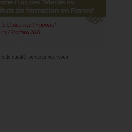
ns de qualité, pensées pour vous