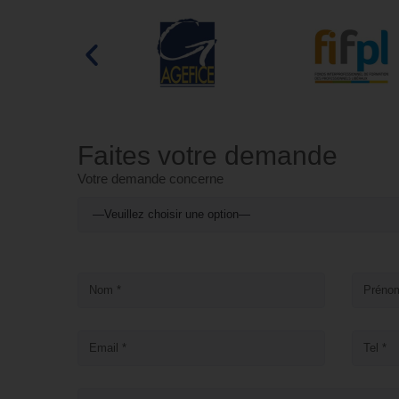
Faites votre demande
Votre demande concerne