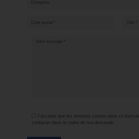
J'accepte que les données saisies dans ce formula
contacter dans le cadre de ma demande.