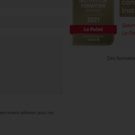
Des formatio
ire soient utilisées pour me