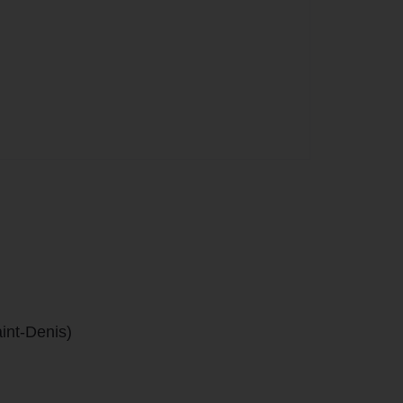
aint-Denis)