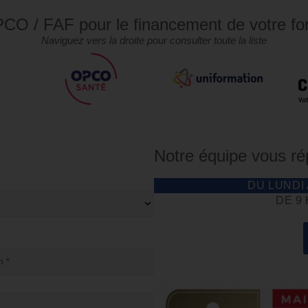
CO / FAF pour le financement de votre fo
Naviguez vers la droite pour consulter toute la liste
Notre équipe vous r
DU LUNDI
DE 9