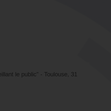
llant le public" - Toulouse, 31