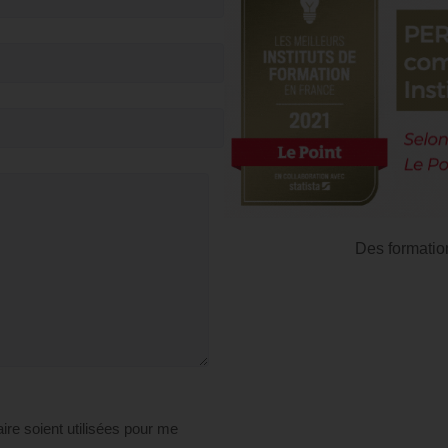
Des formatio
ire soient utilisées pour me