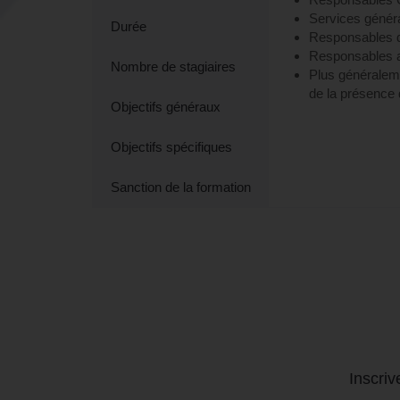
Services génér
Durée
Responsables d
Responsables 
Nombre de stagiaires
Plus généralemen
de la présence 
Objectifs généraux
Objectifs spécifiques
Sanction de la formation
Inscri