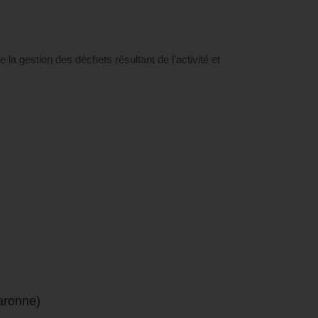
la gestion des déchets résultant de l’activité et
aronne)