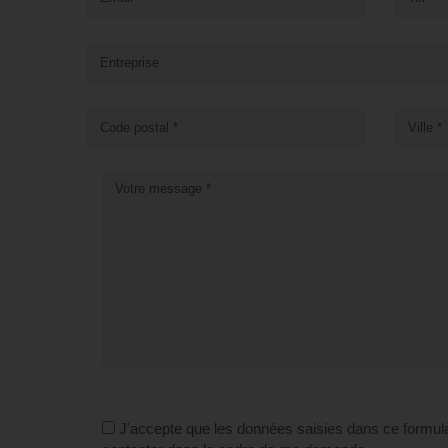
J'accepte que les données saisies dans ce formula