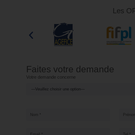
Les OP
Faites votre demande
Votre demande concerne