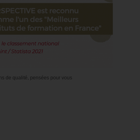
ns de qualité, pensées pour vous