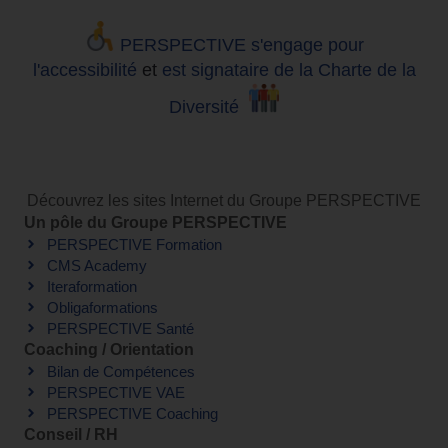
PERSPECTIVE s'engage pour
l'accessibilité
et
est signataire de la Charte de la
Diversité
Découvrez les sites Internet du Groupe PERSPECTIVE
Un pôle du Groupe PERSPECTIVE
PERSPECTIVE Formation
CMS Academy
Iteraformation
Obligaformations
PERSPECTIVE Santé
Coaching / Orientation
Bilan de Compétences
PERSPECTIVE VAE
PERSPECTIVE Coaching
Conseil / RH