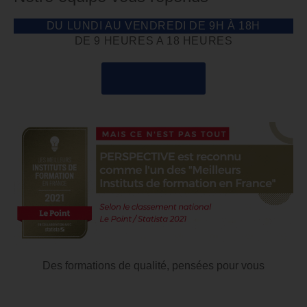
DU LUNDI AU VENDREDI DE 9H À 18H
DE 9 HEURES A 18 HEURES
04 85 69 42 74
Des formations de qualité, pensées pour vous