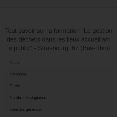
Tout savoir sur la formation "La gestion
des déchets dans les lieux accueillant
le public" - Strasbourg, 67 (Bas-Rhin)
Public
Prérequis
Durée
Nombre de stagiaires
Objectifs généraux