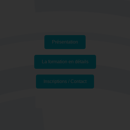
Présentation
La formation en détails
Inscriptions / Contact
Formations similaires