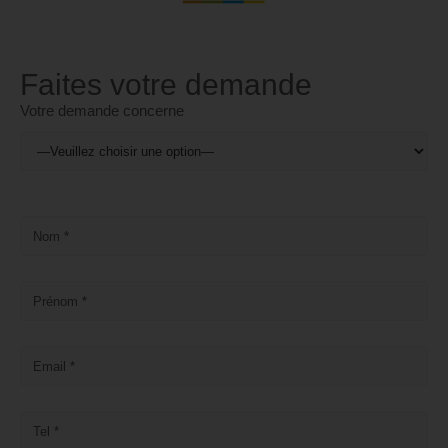
Faites votre demande
Votre demande concerne