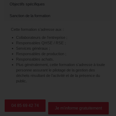
Objectifs spécifiques
Sanction de la formation
Cette formation s'adresse aux :
Collaborateurs de l’entreprise ;
Responsables QHSE / RSE ;
Services généraux ;
Responsables de production ;
Responsables achats.
Plus généralement, cette formation s'adresse à toute
personne assurant le pilotage de la gestion des
déchets résultant de l’activité et de la présence du
public.
04 85 69 42 74
Je m'informe gratuitement