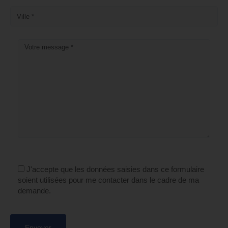
J'accepte que les données saisies dans ce formulaire
soient utilisées pour me contacter dans le cadre de ma
demande.