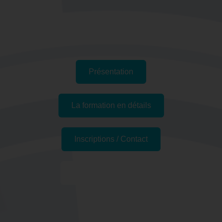
Présentation
La formation en détails
Inscriptions / Contact
Formations similaires