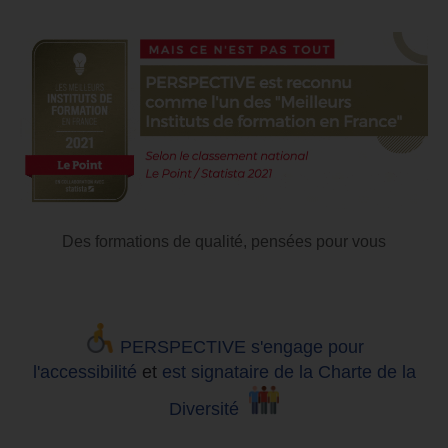
Des formations de qualité, pensées pour vous
PERSPECTIVE s'engage pour
l'accessibilité
et
est signataire de la Charte de la
Diversité