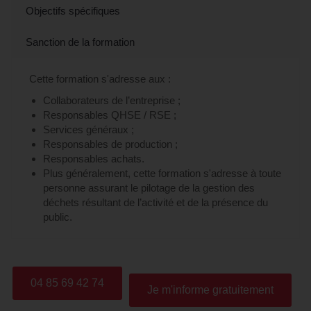
Objectifs spécifiques
Sanction de la formation
Cette formation s'adresse aux :
Collaborateurs de l’entreprise ;
Responsables QHSE / RSE ;
Services généraux ;
Responsables de production ;
Responsables achats.
Plus généralement, cette formation s'adresse à toute
personne assurant le pilotage de la gestion des
déchets résultant de l’activité et de la présence du
public.
04 85 69 42 74
Je m'informe gratuitement