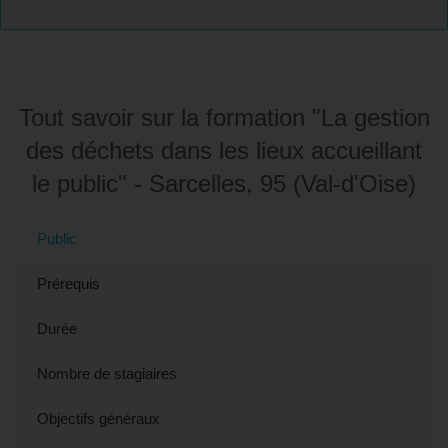
Tout savoir sur la formation "La gestion
des déchets dans les lieux accueillant
le public" - Sarcelles, 95 (Val-d'Oise)
Public
Prérequis
Durée
Nombre de stagiaires
Objectifs généraux