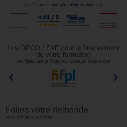
👉 Cliquez ici pour plus d'informations 👈
Les OPCO / FAF pour le financement
de votre formation
Naviguez vers la droite pour consulter toute la liste
Faites votre demande
Votre demande concerne