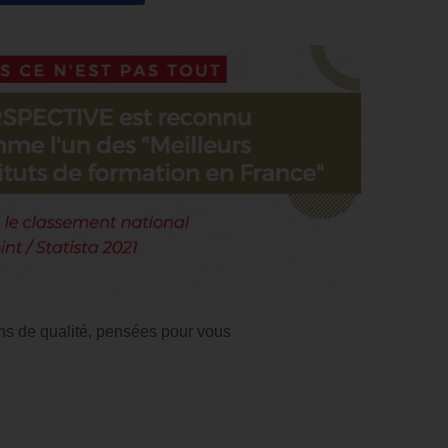
ns de qualité, pensées pour vous