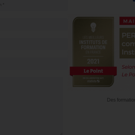
Des formatio