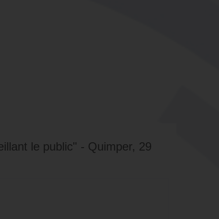
illant le public" - Quimper, 29