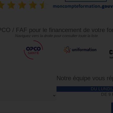
CO / FAF pour le financement de votre fo
Naviguez vers la droite pour consulter toute la liste
Notre équipe vous r
DU LUNDI
DE 9