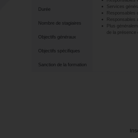
Services génér
Durée
Responsables d
Responsables 
Nombre de stagiaires
Plus généralemen
de la présence 
Objectifs généraux
Objectifs spécifiques
Sanction de la formation
Ins