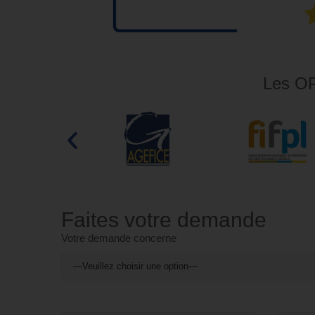
Les OP
Faites votre demande
Votre demande concerne