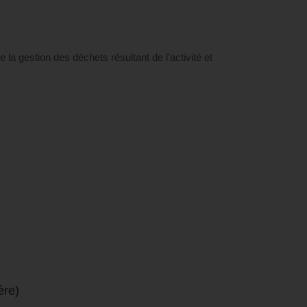
la gestion des déchets résultant de l’activité et
ère)