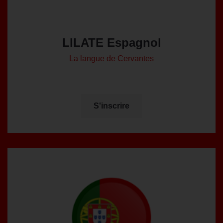
LILATE Espagnol
La langue de Cervantes
S'inscrire