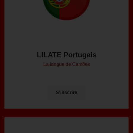
LILATE Portugais
La langue de Camões
S'inscrire