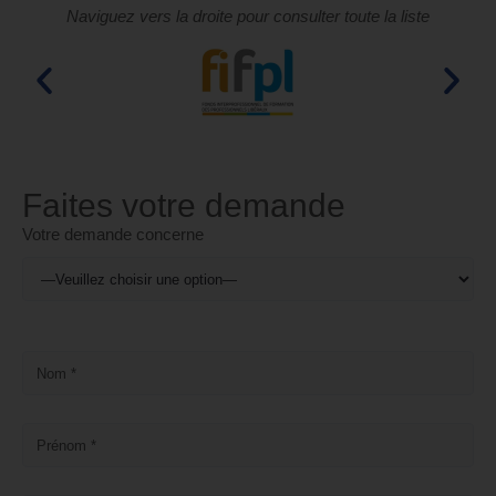
Naviguez vers la droite pour consulter toute la liste
Faites votre demande
Votre demande concerne