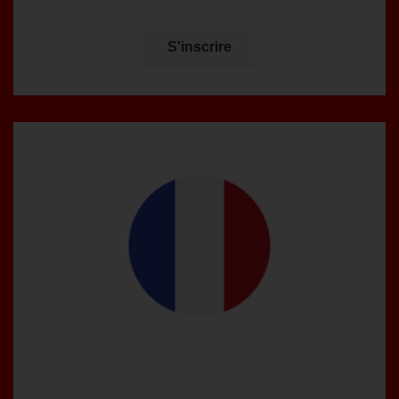
S'inscrire