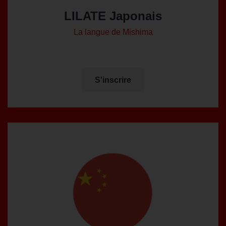
LILATE Japonais
La langue de Mishima
S'inscrire