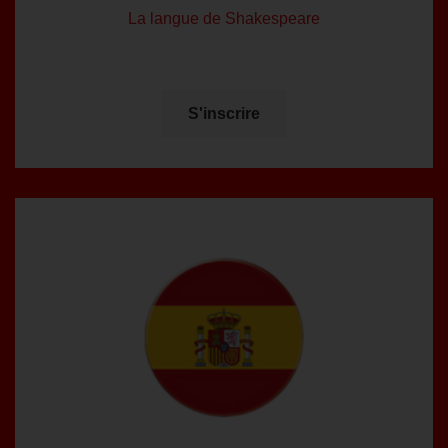
La langue de Shakespeare
S'inscrire