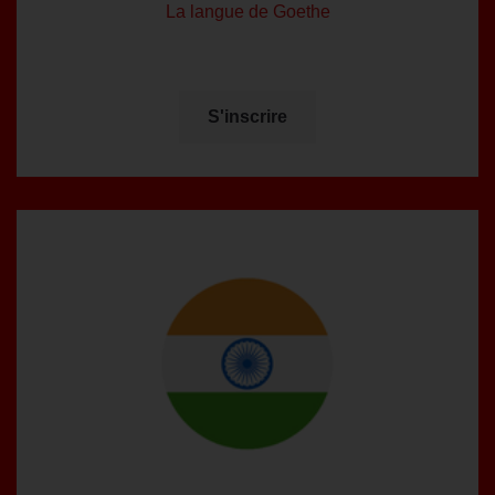
La langue de Goethe
S'inscrire