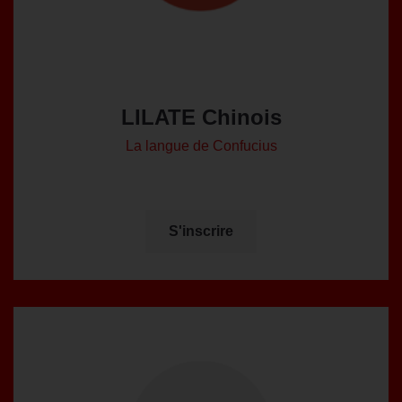
LILATE Chinois
La langue de Confucius
S'inscrire