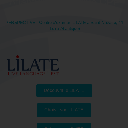
Atlantique) - éligible CPF
PERSPECTIVE - Centre d'examen LILATE à Saint-Nazaire, 44
(Loire-Atlantique)
Découvrir le LILATE
Choisir son LILATE