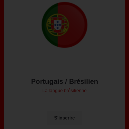
Portugais / Brésilien
La langue brésilienne
S'inscrire