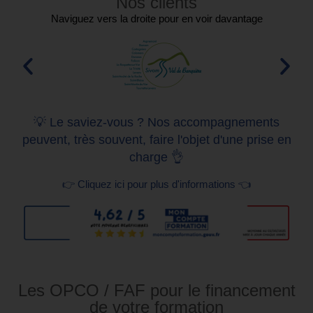
Nos clients
Naviguez vers la droite pour en voir davantage
💡 Le saviez-vous ? Nos accompagnements
peuvent, très souvent, faire l'objet d'une prise en
charge 👌
👉 Cliquez ici pour plus d'informations 👈
Les OPCO / FAF pour le financement
de votre formation