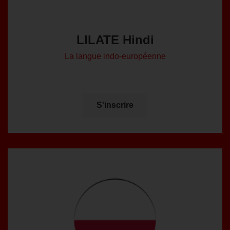
LILATE Hindi
La langue indo-européenne
S'inscrire