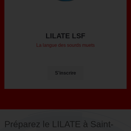
LILATE LSF
La langue des sourds muets
S'inscrire
Préparez le LILATE à Saint-