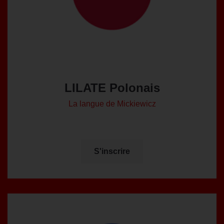
LILATE Polonais
La langue de Mickiewicz
S'inscrire