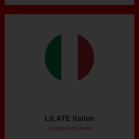
LILATE Italien
La langue de Dante