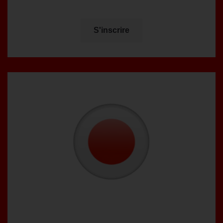
S'inscrire