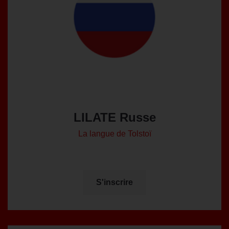
LILATE Russe
La langue de Tolstoï
S'inscrire