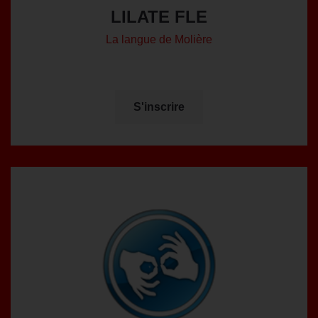
LILATE FLE
La langue de Molière
S'inscrire