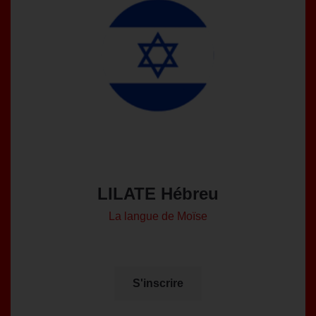
LILATE Hébreu
La langue de Moïse
S'inscrire