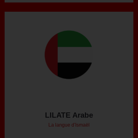
LILATE Arabe
La langue d'Ismaël