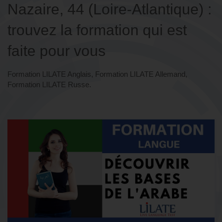
Nazaire, 44 (Loire-Atlantique) :
trouvez la formation qui est
faite pour vous
Formation LILATE Anglais, Formation LILATE Allemand,
Formation LILATE Russe.