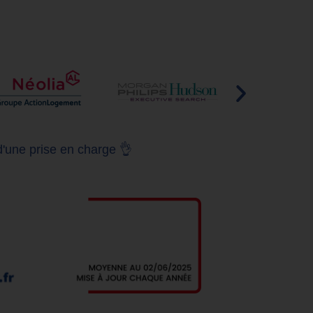
d'une prise en charge 👌