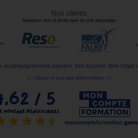
Nos clients
Naviguez vers la droite pour en voir davantage
 accompagnements peuvent, très souvent, faire l'objet 
👉 Cliquez ici pour plus d'informations 👈