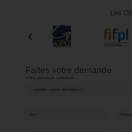
Les OP
Faites votre demande
Votre demande concerne