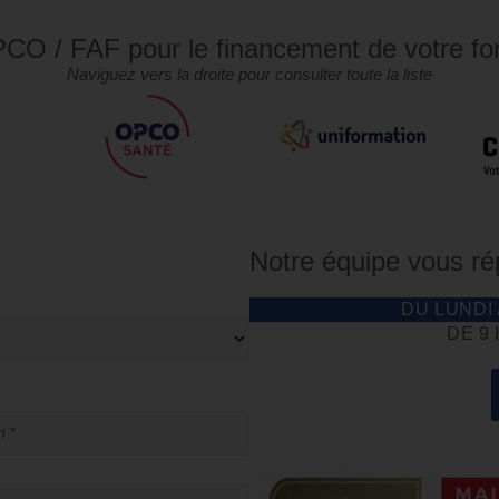
CO / FAF pour le financement de votre fo
Naviguez vers la droite pour consulter toute la liste
Notre équipe vous r
DU LUNDI
DE 9