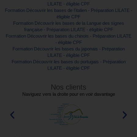
LILATE - éligible CPF
Formation Découvrir les bases de l'italien - Préparation LILATE -
éligible CPF
Formation Découvrir les bases de la Langue des signes
française - Préparation LILATE - éligible CPF
Formation Découvrir les bases du chinois - Préparation LILATE
- éligible CPF
Formation Découvrir les bases du japonais - Préparation
LILATE - éligible CPF
Formation Découvrir les bases du portugais - Préparation
LILATE - éligible CPF
Nos clients
Naviguez vers la droite pour en voir davantage