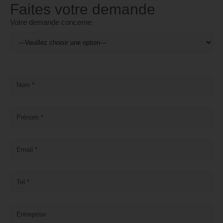
Faites votre demande
Votre demande concerne