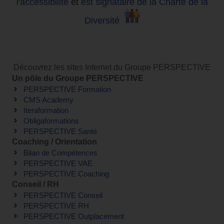
l'accessibilité
et
est signataire de la Charte de la
Diversité
Découvrez les sites Internet du Groupe PERSPECTIVE
Un pôle du Groupe PERSPECTIVE
PERSPECTIVE Formation
CMS Academy
Iteraformation
Obligaformations
PERSPECTIVE Santé
Coaching / Orientation
Bilan de Compétences
PERSPECTIVE VAE
PERSPECTIVE Coaching
Conseil / RH
PERSPECTIVE Conseil
PERSPECTIVE RH
PERSPECTIVE Outplacement