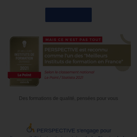
04 85 69 42 74
Des formations de qualité, pensées pour vous
PERSPECTIVE s'engage pour