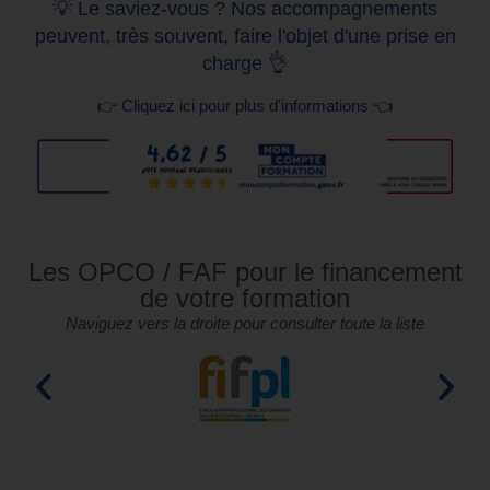
💡 Le saviez-vous ? Nos accompagnements
peuvent, très souvent, faire l'objet d'une prise en
charge 👌
👉 Cliquez ici pour plus d'informations 👈
Les OPCO / FAF pour le financement
de votre formation
Naviguez vers la droite pour consulter toute la liste