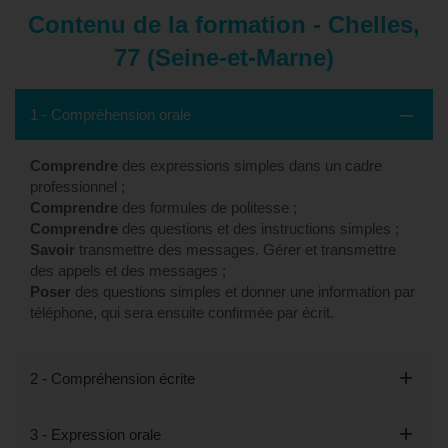
Contenu de la formation - Chelles,
77 (Seine-et-Marne)
1 - Compréhension orale
Comprendre
des expressions simples dans un cadre
professionnel ;
Comprendre
des formules de politesse ;
Comprendre
des questions et des instructions simples ;
Savoir
transmettre des messages. Gérer et transmettre
des appels et des messages ;
Poser
des questions simples et donner une information par
téléphone, qui sera ensuite confirmée par écrit.
2 - Compréhension écrite
3 - Expression orale