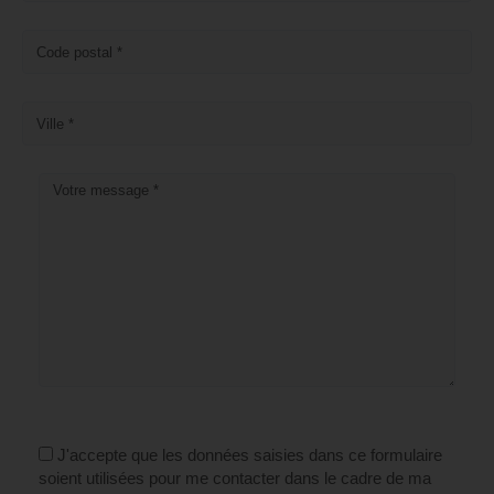
J'accepte que les données saisies dans ce formulaire
soient utilisées pour me contacter dans le cadre de ma