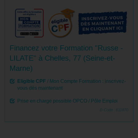
Financez votre Formation "Russe -
LILATE" à Chelles, 77 (Seine-et-
Marne)
Eligible CPF
/ Mon Compte Formation : inscrivez-
vous dès maintenant
Prise en charge possible OPCO / Pôle Emploi
D-Code : 611870