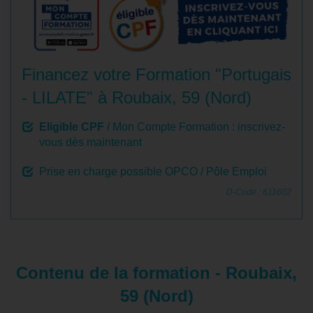
Financez votre Formation "Portugais
- LILATE" à Roubaix, 59 (Nord)
Eligible CPF
/ Mon Compte Formation : inscrivez-
vous dès maintenant
Prise en charge possible OPCO / Pôle Emploi
D-Code : 611602
Contenu de la formation - Roubaix,
59 (Nord)