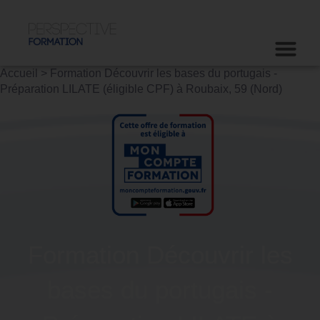
Accueil
>
Formation Découvrir les bases du portugais -
Préparation LILATE (éligible CPF) à Roubaix, 59 (Nord)
Formation Découvrir les
bases du portugais -