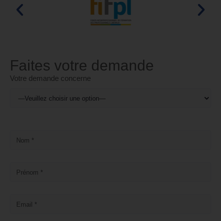
Faites votre demande
Votre demande concerne