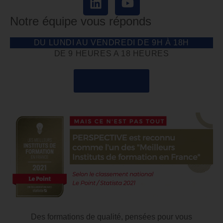
Notre équipe vous réponds
DU LUNDI AU VENDREDI DE 9H À 18H
DE 9 HEURES A 18 HEURES
04 85 69 42 74
Des formations de qualité, pensées pour vous