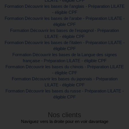
LILATE - éligible CPF
Formation Découvrir les bases de l'anglais - Préparation LILATE
- éligible CPF
Formation Découvrir les bases de l'arabe - Préparation LILATE -
éligible CPF
Formation Découvrir les bases de l'espagnol - Préparation
LILATE - éligible CPF
Formation Découvrir les bases de l'italien - Préparation LILATE -
éligible CPF
Formation Découvrir les bases de la Langue des signes
française - Préparation LILATE - éligible CPF
Formation Découvrir les bases du chinois - Préparation LILATE
- éligible CPF
Formation Découvrir les bases du japonais - Préparation
LILATE - éligible CPF
Formation Découvrir les bases du russe - Préparation LILATE -
éligible CPF
Nos clients
Naviguez vers la droite pour en voir davantage