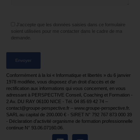
J'accepte que les données saisies dans ce formulaire
soient utilisées pour me contacter dans le cadre de ma
demande.
Conformément à la loi « Informatique et libertés » du 6 janvier
1978 modifiée, vous disposez d’un droit d’accès et de
rectification aux informations qui vous concernent, en vous
adressant à PERSPECTIVE Conseil, Coaching et Formation -
2 Av. DU RAY 06100 NICE - Tél. 04 85 69 42 74⁩ –
contact@groupe-perspective.fr – www.groupe-perspective.fr.
SARL au capital de 200.000 € - SIRET N° 792 767 873 000 39
- Déclaration d’activité organisme de formation professionnelle
continue N° 93.06.07160.06.