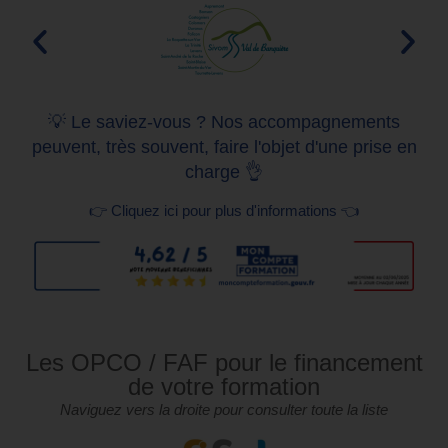
💡 Le saviez-vous ? Nos accompagnements
peuvent, très souvent, faire l'objet d'une prise en
charge 👌
👉 Cliquez ici pour plus d'informations 👈
Les OPCO / FAF pour le financement
de votre formation
Naviguez vers la droite pour consulter toute la liste