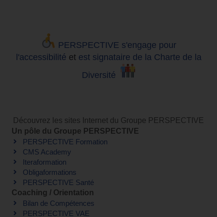
PERSPECTIVE s'engage pour
l'accessibilité
et
est signataire de la Charte de la
Diversité
Découvrez les sites Internet du Groupe PERSPECTIVE
Un pôle du Groupe PERSPECTIVE
PERSPECTIVE Formation
CMS Academy
Iteraformation
Obligaformations
PERSPECTIVE Santé
Coaching / Orientation
Bilan de Compétences
PERSPECTIVE VAE