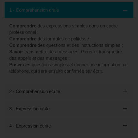
1 - Compréhension orale
Comprendre
des expressions simples dans un cadre
professionnel ;
Comprendre
des formules de politesse ;
Comprendre
des questions et des instructions simples ;
Savoir
transmettre des messages. Gérer et transmettre
des appels et des messages ;
Poser
des questions simples et donner une information par
téléphone, qui sera ensuite confirmée par écrit.
2 - Compréhension écrite
3 - Expression orale
4 - Expression écrite