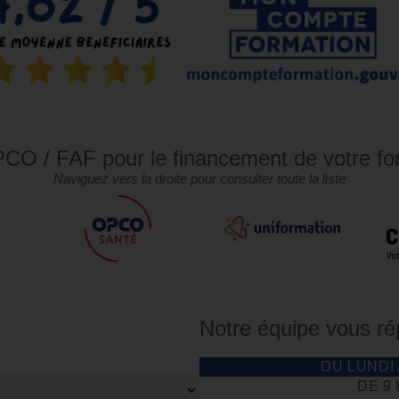
CO / FAF pour le financement de votre fo
Naviguez vers la droite pour consulter toute la liste
Notre équipe vous r
DU LUNDI
DE 9