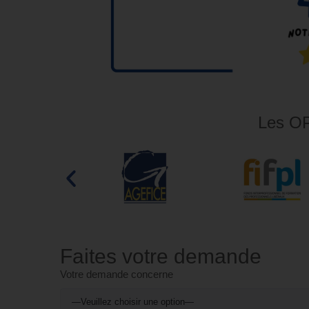
Les OP
Faites votre demande
Votre demande concerne