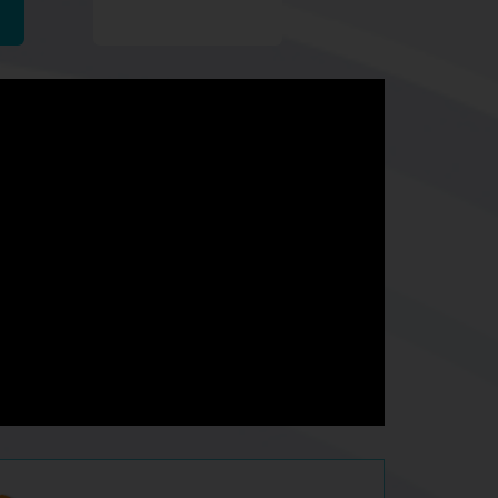
Passer l'examen