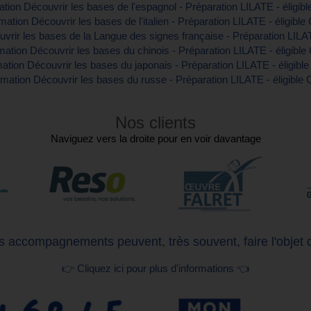
tion Découvrir les bases de l'espagnol - Préparation LILATE - éligib
mation Découvrir les bases de l'italien - Préparation LILATE - éligible
vrir les bases de la Langue des signes française - Préparation LILAT
ation Découvrir les bases du chinois - Préparation LILATE - éligibl
ation Découvrir les bases du japonais - Préparation LILATE - éligibl
mation Découvrir les bases du russe - Préparation LILATE - éligible
Nos clients
Naviguez vers la droite pour en voir davantage
 accompagnements peuvent, très souvent, faire l'objet 
👉 Cliquez ici pour plus d'informations 👈