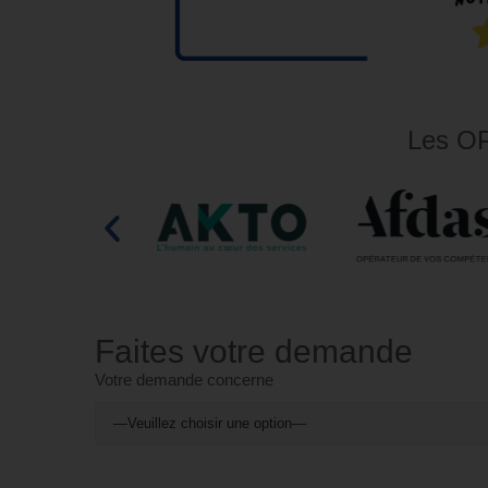
Les OP
Faites votre demande
Votre demande concerne