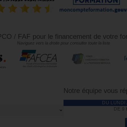
CO / FAF pour le financement de votre fo
Naviguez vers la droite pour consulter toute la liste
Notre équipe vous r
DU LUNDI
DE 9