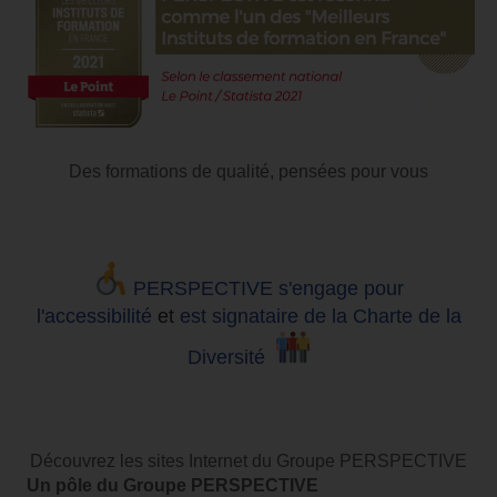
Des formations de qualité, pensées pour vous
PERSPECTIVE s'engage pour
l'accessibilité
et
est signataire de la Charte de la
Diversité
Découvrez les sites Internet du Groupe PERSPECTIVE
Un pôle du Groupe PERSPECTIVE