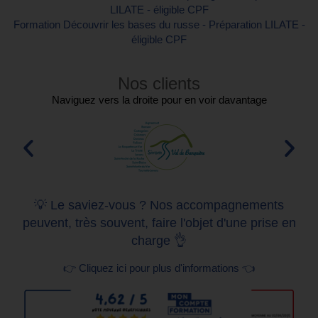
LILATE - éligible CPF
Formation Découvrir les bases du russe - Préparation LILATE -
éligible CPF
Nos clients
Naviguez vers la droite pour en voir davantage
💡 Le saviez-vous ? Nos accompagnements
peuvent, très souvent, faire l'objet d'une prise en
charge 👌
👉 Cliquez ici pour plus d'informations 👈