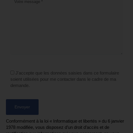
J'accepte que les données saisies dans ce formulaire
soient utilisées pour me contacter dans le cadre de ma
demande.
Conformément à la loi « Informatique et libertés » du 6 janvier
1978 modifiée, vous disposez d’un droit d’accès et de