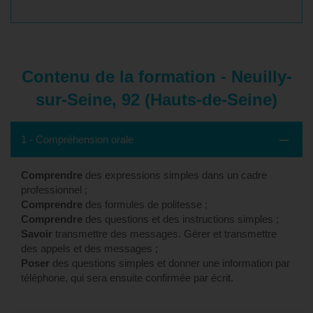
Contenu de la formation - Neuilly-
sur-Seine, 92 (Hauts-de-Seine)
1 - Compréhension orale
Comprendre
des expressions simples dans un cadre
professionnel ;
Comprendre
des formules de politesse ;
Comprendre
des questions et des instructions simples ;
Savoir
transmettre des messages. Gérer et transmettre
des appels et des messages ;
Poser
des questions simples et donner une information par
téléphone, qui sera ensuite confirmée par écrit.