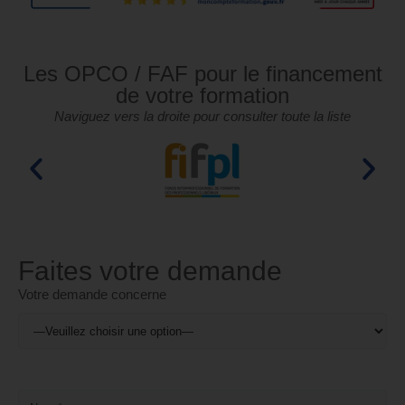
Les OPCO / FAF pour le financement
de votre formation
Naviguez vers la droite pour consulter toute la liste
Faites votre demande
Votre demande concerne