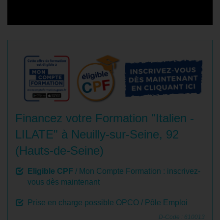
Financez votre Formation "Italien -
LILATE" à Neuilly-sur-Seine, 92
(Hauts-de-Seine)
Eligible CPF
/ Mon Compte Formation : inscrivez-
vous dès maintenant
Prise en charge possible OPCO / Pôle Emploi
D-Code : 610013