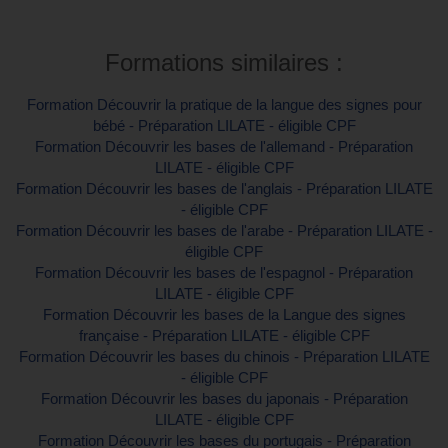
Formations similaires :
Formation Découvrir la pratique de la langue des signes pour
bébé - Préparation LILATE - éligible CPF
Formation Découvrir les bases de l'allemand - Préparation
LILATE - éligible CPF
Formation Découvrir les bases de l'anglais - Préparation LILATE
- éligible CPF
Formation Découvrir les bases de l'arabe - Préparation LILATE -
éligible CPF
Formation Découvrir les bases de l'espagnol - Préparation
LILATE - éligible CPF
Formation Découvrir les bases de la Langue des signes
française - Préparation LILATE - éligible CPF
Formation Découvrir les bases du chinois - Préparation LILATE
- éligible CPF
Formation Découvrir les bases du japonais - Préparation
LILATE - éligible CPF
Formation Découvrir les bases du portugais - Préparation