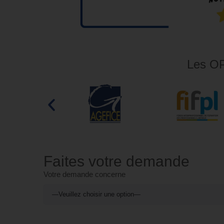
Les OP
Faites votre demande
Votre demande concerne