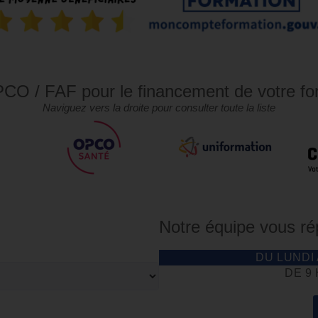
CO / FAF pour le financement de votre fo
Naviguez vers la droite pour consulter toute la liste
Notre équipe vous r
DU LUNDI
DE 9