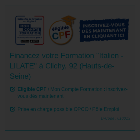
Financez votre Formation "Italien -
LILATE" à Clichy, 92 (Hauts-de-
Seine)
Eligible CPF
/ Mon Compte Formation : inscrivez-
vous dès maintenant
Prise en charge possible OPCO / Pôle Emploi
D-Code : 610013