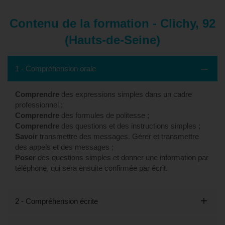
Contenu de la formation - Clichy, 92
(Hauts-de-Seine)
1 - Compréhension orale
Comprendre
des expressions simples dans un cadre
professionnel ;
Comprendre
des formules de politesse ;
Comprendre
des questions et des instructions simples ;
Savoir
transmettre des messages. Gérer et transmettre
des appels et des messages ;
Poser
des questions simples et donner une information par
téléphone, qui sera ensuite confirmée par écrit.
2 - Compréhension écrite