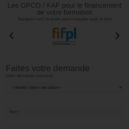
Les OPCO / FAF pour le financement
de votre formation
Naviguez vers la droite pour consulter toute la liste
Faites votre demande
Votre demande concerne