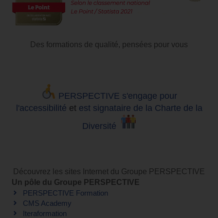
Des formations de qualité, pensées pour vous
PERSPECTIVE s'engage pour
l'accessibilité
et
est signataire de la Charte de la
Diversité
Découvrez les sites Internet du Groupe PERSPECTIVE
Un pôle du Groupe PERSPECTIVE
PERSPECTIVE Formation
CMS Academy
Iteraformation