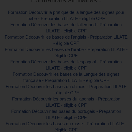
Formation Découvrir la pratique de la langue des signes pour
bébé - Préparation LILATE - éligible CPF
Formation Découvrir les bases de l'allemand - Préparation
LILATE - éligible CPF
Formation Découvrir les bases de l'anglais - Préparation LILATE
- éligible CPF
Formation Découvrir les bases de l'arabe - Préparation LILATE -
éligible CPF
Formation Découvrir les bases de l'espagnol - Préparation
LILATE - éligible CPF
Formation Découvrir les bases de la Langue des signes
française - Préparation LILATE - éligible CPF
Formation Découvrir les bases du chinois - Préparation LILATE
- éligible CPF
Formation Découvrir les bases du japonais - Préparation
LILATE - éligible CPF
Formation Découvrir les bases du portugais - Préparation
LILATE - éligible CPF
Formation Découvrir les bases du russe - Préparation LILATE -
éligible CPF