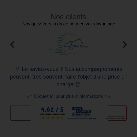
Nos clients
Naviguez vers la droite pour en voir davantage
💡 Le saviez-vous ? Nos accompagnements
peuvent, très souvent, faire l'objet d'une prise en
charge 👌
👉 Cliquez ici pour plus d'informations 👈