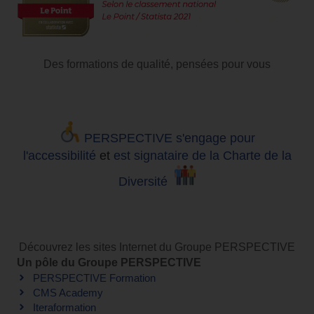
Des formations de qualité, pensées pour vous
PERSPECTIVE s'engage pour
l'accessibilité
et
est signataire de la Charte de la
Diversité
Découvrez les sites Internet du Groupe PERSPECTIVE
Un pôle du Groupe PERSPECTIVE
PERSPECTIVE Formation
CMS Academy
Iteraformation