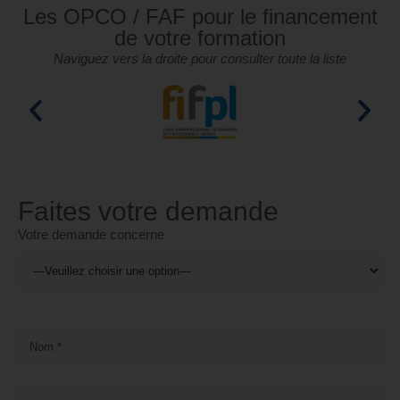
Les OPCO / FAF pour le financement
de votre formation
Naviguez vers la droite pour consulter toute la liste
Faites votre demande
Votre demande concerne