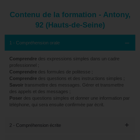
Contenu de la formation - Antony,
92 (Hauts-de-Seine)
1 - Compréhension orale
Comprendre
des expressions simples dans un cadre
professionnel ;
Comprendre
des formules de politesse ;
Comprendre
des questions et des instructions simples ;
Savoir
transmettre des messages. Gérer et transmettre
des appels et des messages ;
Poser
des questions simples et donner une information par
téléphone, qui sera ensuite confirmée par écrit.
2 - Compréhension écrite