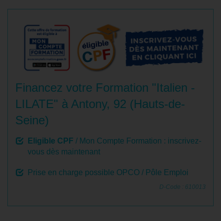
Financez votre Formation "Italien -
LILATE" à Antony, 92 (Hauts-de-
Seine)
Eligible CPF
/ Mon Compte Formation : inscrivez-
vous dès maintenant
Prise en charge possible OPCO / Pôle Emploi
D-Code : 610013