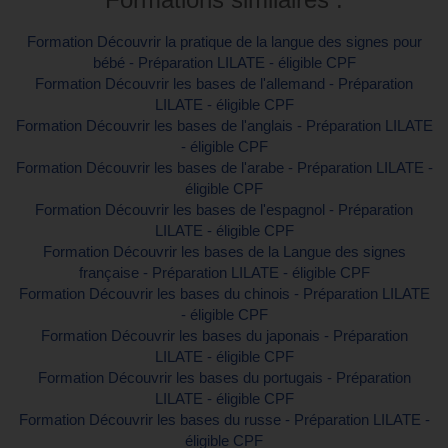
Formation Découvrir la pratique de la langue des signes pour
bébé - Préparation LILATE - éligible CPF
Formation Découvrir les bases de l'allemand - Préparation
LILATE - éligible CPF
Formation Découvrir les bases de l'anglais - Préparation LILATE
- éligible CPF
Formation Découvrir les bases de l'arabe - Préparation LILATE -
éligible CPF
Formation Découvrir les bases de l'espagnol - Préparation
LILATE - éligible CPF
Formation Découvrir les bases de la Langue des signes
française - Préparation LILATE - éligible CPF
Formation Découvrir les bases du chinois - Préparation LILATE
- éligible CPF
Formation Découvrir les bases du japonais - Préparation
LILATE - éligible CPF
Formation Découvrir les bases du portugais - Préparation
LILATE - éligible CPF
Formation Découvrir les bases du russe - Préparation LILATE -
éligible CPF