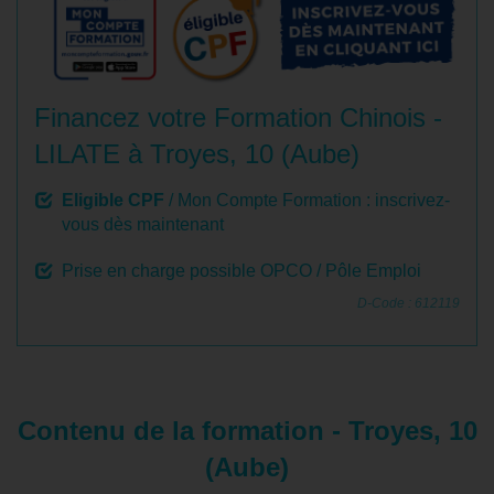
Financez votre Formation Chinois -
LILATE à Troyes, 10 (Aube)
Eligible CPF
/ Mon Compte Formation : inscrivez-
vous dès maintenant
Prise en charge possible OPCO / Pôle Emploi
D-Code : 612119
Contenu de la formation - Troyes, 10
(Aube)