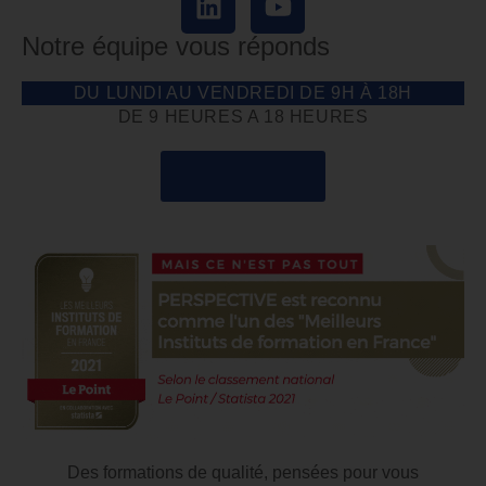
Notre équipe vous réponds
DU LUNDI AU VENDREDI DE 9H À 18H
DE 9 HEURES A 18 HEURES
04 85 69 42 74
Des formations de qualité, pensées pour vous