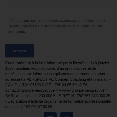
J'accepte que les données saisies dans ce formulaire
soient utilisées pour me contacter dans le cadre de ma
demande.
Conformément à la loi « Informatique et libertés » du 6 janvier
1978 modifiée, vous disposez d’un droit d’accès et de
rectification aux informations qui vous concernent, en vous
adressant à PERSPECTIVE Conseil, Coaching et Formation -
2 Av. DU RAY 06100 NICE - Tél. 04 85 69 42 74⁩ –
contact@groupe-perspective.fr – www.groupe-perspective.fr.
SARL au capital de 200.000 € - SIRET N° 792 767 873 000 39
- Déclaration d’activité organisme de formation professionnelle
continue N° 93.06.07160.06.