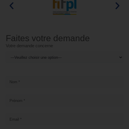
Faites votre demande
Votre demande concerne