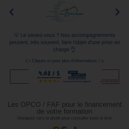
💡 Le saviez-vous ? Nos accompagnements
peuvent, très souvent, faire l'objet d'une prise en
charge 👌
👉 Cliquez ici pour plus d'informations 👈
Les OPCO / FAF pour le financement
de votre formation
Naviguez vers la droite pour consulter toute la liste