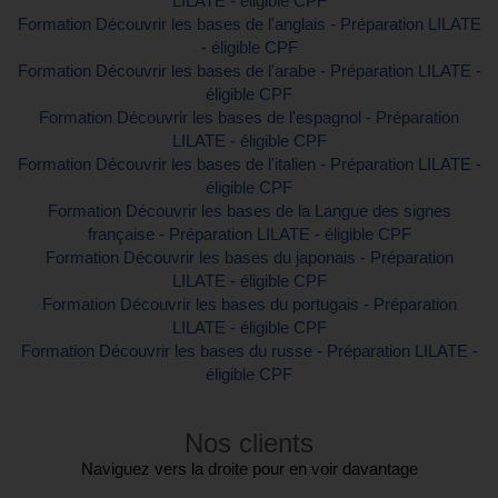
LILATE - éligible CPF
Formation Découvrir les bases de l'anglais - Préparation LILATE
- éligible CPF
Formation Découvrir les bases de l'arabe - Préparation LILATE -
éligible CPF
Formation Découvrir les bases de l'espagnol - Préparation
LILATE - éligible CPF
Formation Découvrir les bases de l'italien - Préparation LILATE -
éligible CPF
Formation Découvrir les bases de la Langue des signes
française - Préparation LILATE - éligible CPF
Formation Découvrir les bases du japonais - Préparation
LILATE - éligible CPF
Formation Découvrir les bases du portugais - Préparation
LILATE - éligible CPF
Formation Découvrir les bases du russe - Préparation LILATE -
éligible CPF
Nos clients
Naviguez vers la droite pour en voir davantage