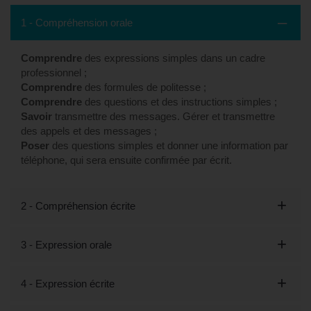
1 - Compréhension orale
Comprendre
des expressions simples dans un cadre
professionnel ;
Comprendre
des formules de politesse ;
Comprendre
des questions et des instructions simples ;
Savoir
transmettre des messages. Gérer et transmettre
des appels et des messages ;
Poser
des questions simples et donner une information par
téléphone, qui sera ensuite confirmée par écrit.
2 - Compréhension écrite
3 - Expression orale
4 - Expression écrite