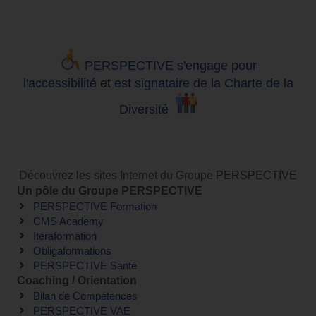
PERSPECTIVE s'engage pour
l'accessibilité
et
est signataire de la Charte de la
Diversité
Découvrez les sites Internet du Groupe PERSPECTIVE
Un pôle du Groupe PERSPECTIVE
PERSPECTIVE Formation
CMS Academy
Iteraformation
Obligaformations
PERSPECTIVE Santé
Coaching / Orientation
Bilan de Compétences
PERSPECTIVE VAE