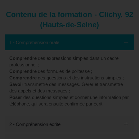
Contenu de la formation - Clichy, 92
(Hauts-de-Seine)
1 - Compréhension orale
Comprendre
des expressions simples dans un cadre
professionnel ;
Comprendre
des formules de politesse ;
Comprendre
des questions et des instructions simples ;
Savoir
transmettre des messages. Gérer et transmettre
des appels et des messages ;
Poser
des questions simples et donner une information par
téléphone, qui sera ensuite confirmée par écrit.
2 - Compréhension écrite