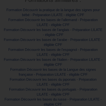
Formation Découvrir la pratique de la langue des signes pour
bébé - Préparation LILATE - éligible CPF
Formation Découvrir les bases de l'allemand - Préparation
LILATE - éligible CPF
Formation Découvrir les bases de l'anglais - Préparation LILATE
- éligible CPF
Formation Découvrir les bases de l'arabe - Préparation LILATE -
éligible CPF
Formation Découvrir les bases de l'espagnol - Préparation
LILATE - éligible CPF
Formation Découvrir les bases de l'italien - Préparation LILATE -
éligible CPF
Formation Découvrir les bases de la Langue des signes
française - Préparation LILATE - éligible CPF
Formation Découvrir les bases du japonais - Préparation
LILATE - éligible CPF
Formation Découvrir les bases du portugais - Préparation
LILATE - éligible CPF
Formation Découvrir les bases du russe - Préparation LILATE -
éligible CPF