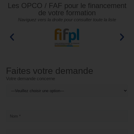
Les OPCO / FAF pour le financement
de votre formation
Naviguez vers la droite pour consulter toute la liste
Faites votre demande
Votre demande concerne