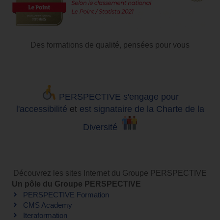
Des formations de qualité, pensées pour vous
PERSPECTIVE s'engage pour
l'accessibilité
et
est signataire de la Charte de la
Diversité
Découvrez les sites Internet du Groupe PERSPECTIVE
Un pôle du Groupe PERSPECTIVE
PERSPECTIVE Formation
CMS Academy
Iteraformation