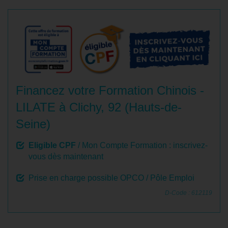
Financez votre Formation Chinois -
LILATE à Clichy, 92 (Hauts-de-
Seine)
Eligible CPF
/ Mon Compte Formation : inscrivez-
vous dès maintenant
Prise en charge possible OPCO / Pôle Emploi
D-Code : 612119