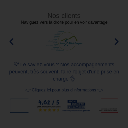
Nos clients
Naviguez vers la droite pour en voir davantage
💡 Le saviez-vous ? Nos accompagnements
peuvent, très souvent, faire l'objet d'une prise en
charge 👌
👉 Cliquez ici pour plus d'informations 👈