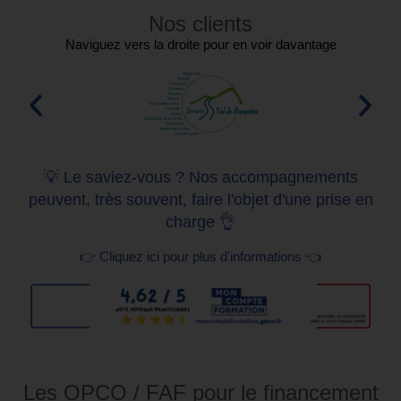
Nos clients
Naviguez vers la droite pour en voir davantage
💡 Le saviez-vous ? Nos accompagnements
peuvent, très souvent, faire l'objet d'une prise en
charge 👌
👉 Cliquez ici pour plus d'informations 👈
Les OPCO / FAF pour le financement