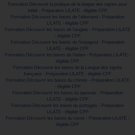
Formation Découvrir la pratique de la langue des signes pour
bébé - Préparation LILATE - éligible CPF
Formation Découvrir les bases de l'allemand - Préparation
LILATE - éligible CPF
Formation Découvrir les bases de l'anglais - Préparation LILATE
- éligible CPF
Formation Découvrir les bases de l'espagnol - Préparation
LILATE - éligible CPF
Formation Découvrir les bases de l'italien - Préparation LILATE -
éligible CPF
Formation Découvrir les bases de la Langue des signes
française - Préparation LILATE - éligible CPF
Formation Découvrir les bases du chinois - Préparation LILATE
- éligible CPF
Formation Découvrir les bases du japonais - Préparation
LILATE - éligible CPF
Formation Découvrir les bases du portugais - Préparation
LILATE - éligible CPF
Formation Découvrir les bases du russe - Préparation LILATE -
éligible CPF