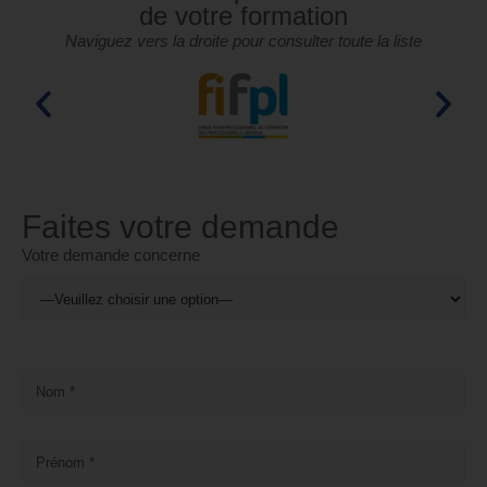
de votre formation
Naviguez vers la droite pour consulter toute la liste
Faites votre demande
Votre demande concerne