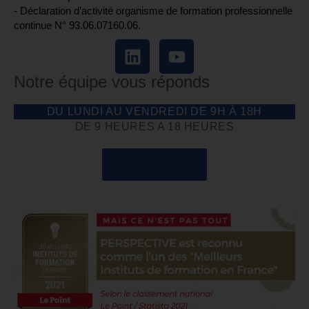
- Déclaration d’activité organisme de formation professionnelle
continue N° 93.06.07160.06.
Notre équipe vous réponds
DU LUNDI AU VENDREDI DE 9H À 18H
DE 9 HEURES A 18 HEURES
04 85 69 42 74