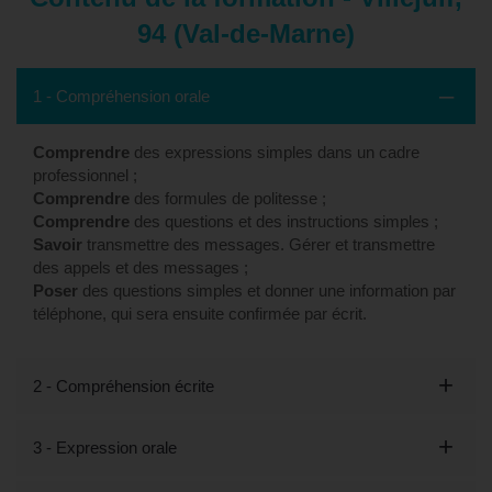
94 (Val-de-Marne)
1 - Compréhension orale
Comprendre
des expressions simples dans un cadre
professionnel ;
Comprendre
des formules de politesse ;
Comprendre
des questions et des instructions simples ;
Savoir
transmettre des messages. Gérer et transmettre
des appels et des messages ;
Poser
des questions simples et donner une information par
téléphone, qui sera ensuite confirmée par écrit.
2 - Compréhension écrite
3 - Expression orale