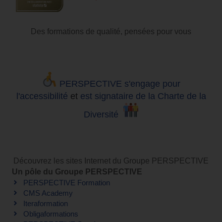
Des formations de qualité, pensées pour vous
PERSPECTIVE s'engage pour
l'accessibilité
et
est signataire de la Charte de la
Diversité
Découvrez les sites Internet du Groupe PERSPECTIVE
Un pôle du Groupe PERSPECTIVE
PERSPECTIVE Formation
CMS Academy
Iteraformation
Obligaformations