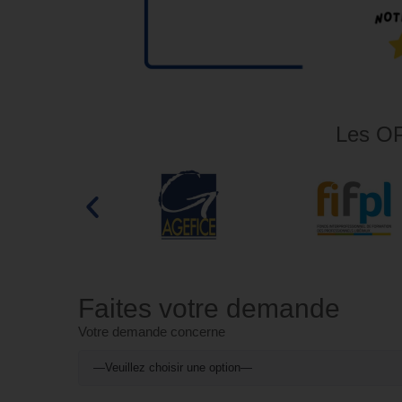
Les OP
Faites votre demande
Votre demande concerne