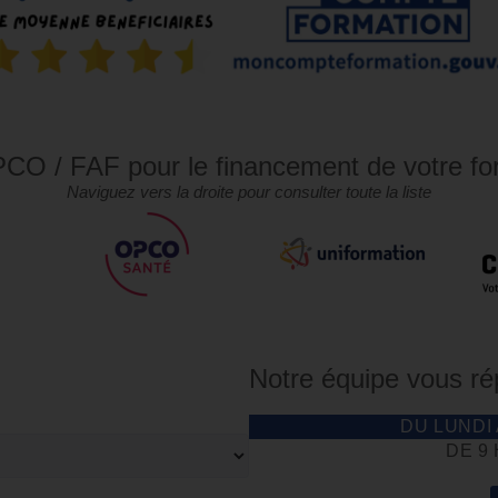
CO / FAF pour le financement de votre fo
Naviguez vers la droite pour consulter toute la liste
Notre équipe vous r
DU LUNDI
DE 9