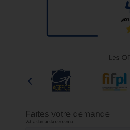
Les OP
Faites votre demande
Votre demande concerne