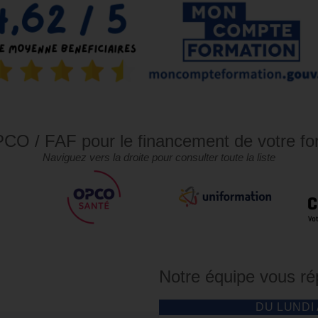
CO / FAF pour le financement de votre fo
Naviguez vers la droite pour consulter toute la liste
Notre équipe vous r
DU LUNDI