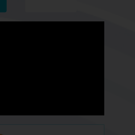
Passer l'examen