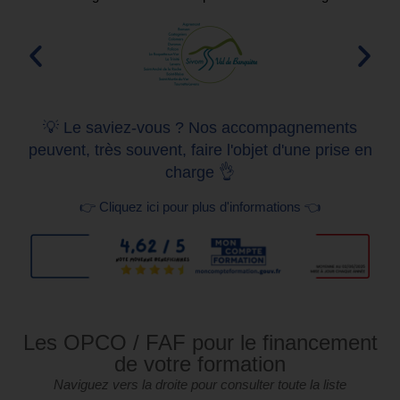
💡 Le saviez-vous ? Nos accompagnements
peuvent, très souvent, faire l'objet d'une prise en
charge 👌
👉 Cliquez ici pour plus d'informations 👈
Les OPCO / FAF pour le financement
de votre formation
Naviguez vers la droite pour consulter toute la liste