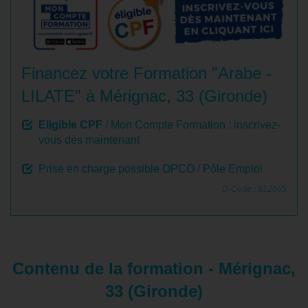
Financez votre Formation "Arabe -
LILATE" à Mérignac, 33 (Gironde)
Eligible CPF
/ Mon Compte Formation : inscrivez-
vous dès maintenant
Prise en charge possible OPCO / Pôle Emploi
D-Code : 612865
Contenu de la formation - Mérignac,
33 (Gironde)