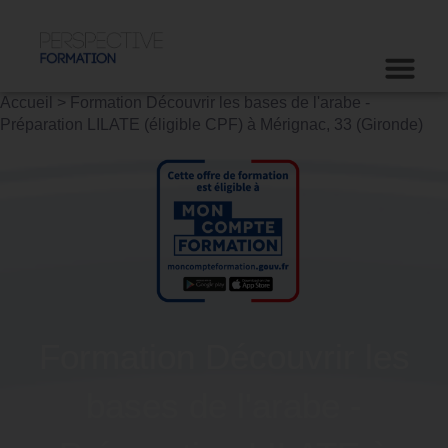
Accueil
>
Formation Découvrir les bases de l'arabe -
Préparation LILATE (éligible CPF) à Mérignac, 33 (Gironde)
Formation Découvrir les
bases de l'arabe -