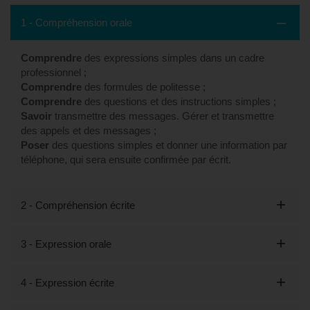
1 - Compréhension orale
Comprendre
des expressions simples dans un cadre
professionnel ;
Comprendre
des formules de politesse ;
Comprendre
des questions et des instructions simples ;
Savoir
transmettre des messages. Gérer et transmettre
des appels et des messages ;
Poser
des questions simples et donner une information par
téléphone, qui sera ensuite confirmée par écrit.
2 - Compréhension écrite
3 - Expression orale
4 - Expression écrite