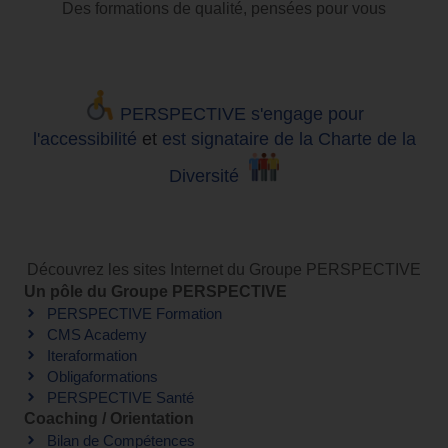
Des formations de qualité, pensées pour vous
PERSPECTIVE s'engage pour
l'accessibilité
et
est signataire de la Charte de la
Diversité
Découvrez les sites Internet du Groupe PERSPECTIVE
Un pôle du Groupe PERSPECTIVE
PERSPECTIVE Formation
CMS Academy
Iteraformation
Obligaformations
PERSPECTIVE Santé
Coaching / Orientation
Bilan de Compétences