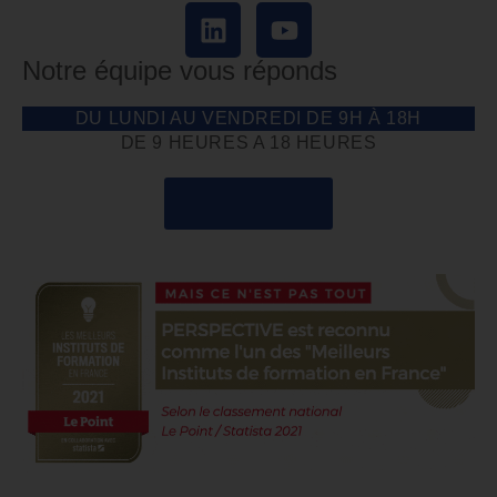
Notre équipe vous réponds
DU LUNDI AU VENDREDI DE 9H À 18H
DE 9 HEURES A 18 HEURES
04 85 69 42 74