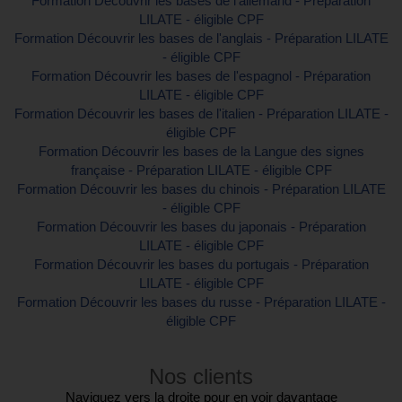
Formation Découvrir les bases de l'allemand - Préparation
LILATE - éligible CPF
Formation Découvrir les bases de l'anglais - Préparation LILATE
- éligible CPF
Formation Découvrir les bases de l'espagnol - Préparation
LILATE - éligible CPF
Formation Découvrir les bases de l'italien - Préparation LILATE -
éligible CPF
Formation Découvrir les bases de la Langue des signes
française - Préparation LILATE - éligible CPF
Formation Découvrir les bases du chinois - Préparation LILATE
- éligible CPF
Formation Découvrir les bases du japonais - Préparation
LILATE - éligible CPF
Formation Découvrir les bases du portugais - Préparation
LILATE - éligible CPF
Formation Découvrir les bases du russe - Préparation LILATE -
éligible CPF
Nos clients
Naviguez vers la droite pour en voir davantage