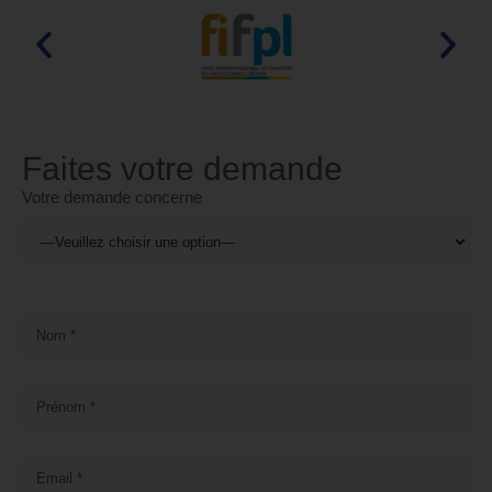
Faites votre demande
Votre demande concerne