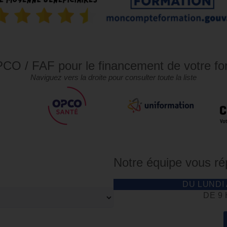
CO / FAF pour le financement de votre fo
Naviguez vers la droite pour consulter toute la liste
Notre équipe vous r
DU LUNDI
DE 9