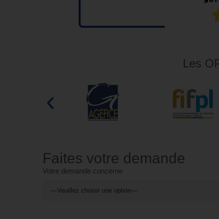
Les OP
Faites votre demande
Votre demande concerne