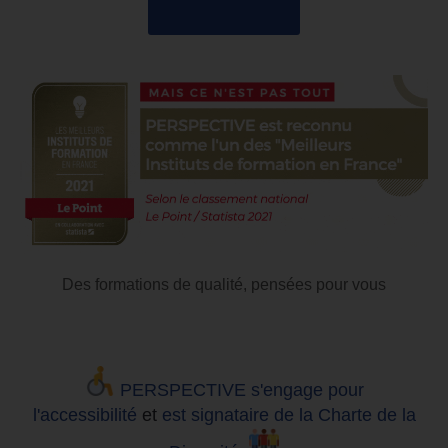
04 85 69 42 74
Des formations de qualité, pensées pour vous
PERSPECTIVE s'engage pour
l'accessibilité
et
est signataire de la Charte de la