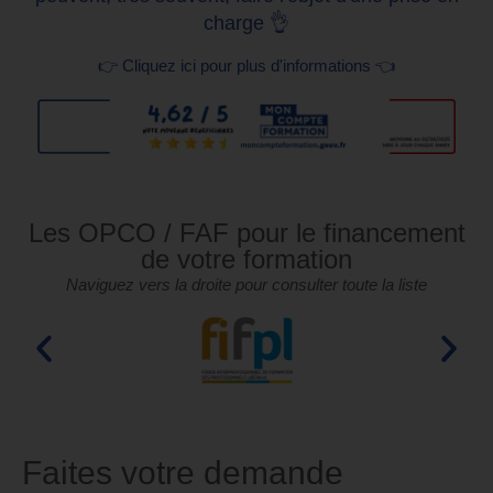
charge 👌
👉 Cliquez ici pour plus d'informations 👈
Les OPCO / FAF pour le financement
de votre formation
Naviguez vers la droite pour consulter toute la liste
Faites votre demande