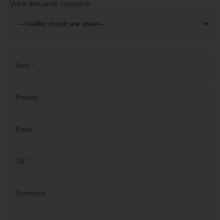
Votre demande concerne