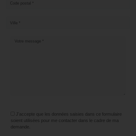
J'accepte que les données saisies dans ce formulaire
soient utilisées pour me contacter dans le cadre de ma
demande.