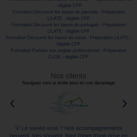
- éligible CPF
Formation Découvrir les bases du japonais - Préparation
LILATE - éligible CPF
Formation Découvrir les bases du portugais - Préparation
LILATE - éligible CPF
Formation Découvrir les bases du russe - Préparation LILATE -
éligible CPF
Formation Parfaire son anglais professionnel - Préparation
CLOE - éligible CPF
Nos clients
Naviguez vers la droite pour en voir davantage
💡 Le saviez-vous ? Nos accompagnements
peuvent, très souvent, faire l'objet d'une prise en