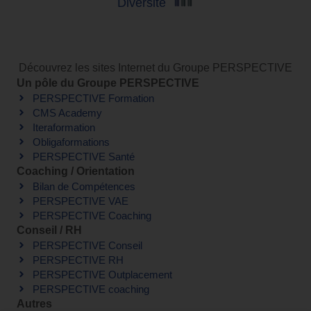
Diversité
Découvrez les sites Internet du Groupe PERSPECTIVE
Un pôle du Groupe PERSPECTIVE
PERSPECTIVE Formation
CMS Academy
Iteraformation
Obligaformations
PERSPECTIVE Santé
Coaching / Orientation
Bilan de Compétences
PERSPECTIVE VAE
PERSPECTIVE Coaching
Conseil / RH
PERSPECTIVE Conseil
PERSPECTIVE RH
PERSPECTIVE Outplacement
PERSPECTIVE coaching
Autres