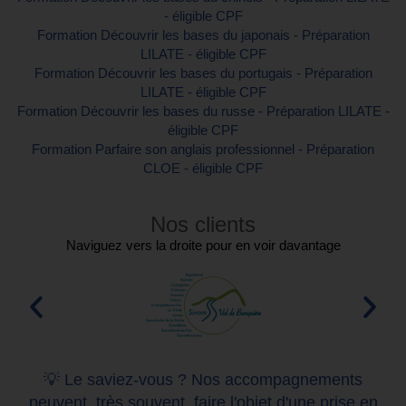
- éligible CPF
Formation Découvrir les bases du japonais - Préparation
LILATE - éligible CPF
Formation Découvrir les bases du portugais - Préparation
LILATE - éligible CPF
Formation Découvrir les bases du russe - Préparation LILATE -
éligible CPF
Formation Parfaire son anglais professionnel - Préparation
CLOE - éligible CPF
Nos clients
Naviguez vers la droite pour en voir davantage
💡 Le saviez-vous ? Nos accompagnements
peuvent, très souvent, faire l'objet d'une prise en