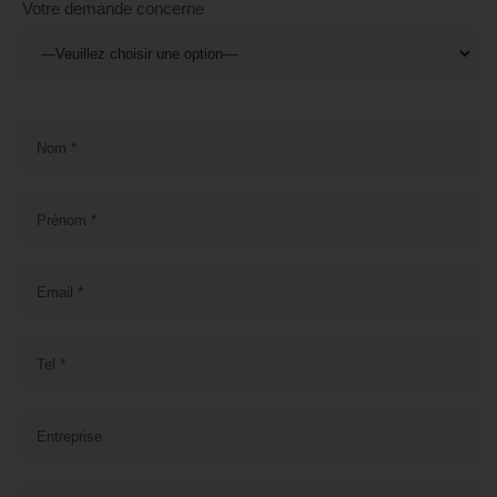
Votre demande concerne