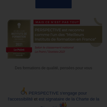
04 85 69 42 74
Des formations de qualité, pensées pour vous
PERSPECTIVE s'engage pour
l'accessibilité
et
est signataire de la Charte de la