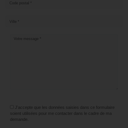
J'accepte que les données saisies dans ce formulaire
soient utilisées pour me contacter dans le cadre de ma
demande.