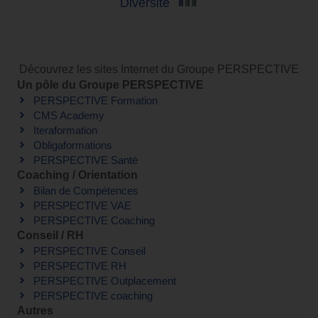
Diversité
Découvrez les sites Internet du Groupe PERSPECTIVE
Un pôle du Groupe PERSPECTIVE
PERSPECTIVE Formation
CMS Academy
Iteraformation
Obligaformations
PERSPECTIVE Santé
Coaching / Orientation
Bilan de Compétences
PERSPECTIVE VAE
PERSPECTIVE Coaching
Conseil / RH
PERSPECTIVE Conseil
PERSPECTIVE RH
PERSPECTIVE Outplacement
PERSPECTIVE coaching
Autres