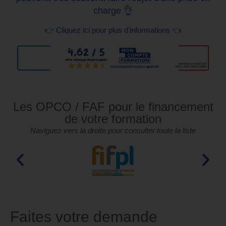
charge 👌
👉 Cliquez ici pour plus d'informations 👈
Les OPCO / FAF pour le financement
de votre formation
Naviguez vers la droite pour consulter toute la liste
Faites votre demande