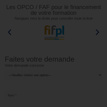
Les OPCO / FAF pour le financement
de votre formation
Naviguez vers la droite pour consulter toute la liste
Faites votre demande
Votre demande concerne