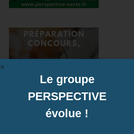
Le groupe
PERSPECTIVE
évolue !