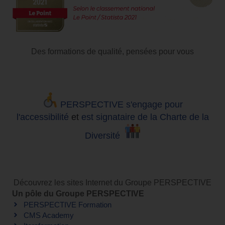
Des formations de qualité, pensées pour vous
PERSPECTIVE s'engage pour
l'accessibilité
et
est signataire de la Charte de la
Diversité
Découvrez les sites Internet du Groupe PERSPECTIVE
Un pôle du Groupe PERSPECTIVE
PERSPECTIVE Formation
CMS Academy