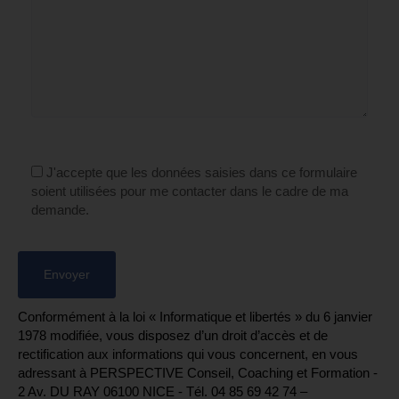
J'accepte que les données saisies dans ce formulaire
soient utilisées pour me contacter dans le cadre de ma
demande.
Conformément à la loi « Informatique et libertés » du 6 janvier
1978 modifiée, vous disposez d’un droit d’accès et de
rectification aux informations qui vous concernent, en vous
adressant à PERSPECTIVE Conseil, Coaching et Formation -
2 Av. DU RAY 06100 NICE - Tél. 04 85 69 42 74⁩ –