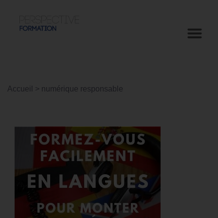
Accueil
>
numérique responsable