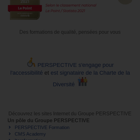
Des formations de qualité, pensées pour vous
PERSPECTIVE s'engage pour
l'accessibilité
et
est signataire de la Charte de la
Diversité
Découvrez les sites Internet du Groupe PERSPECTIVE
Un pôle du Groupe PERSPECTIVE
PERSPECTIVE Formation
CMS Academy