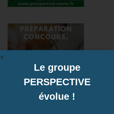
Le groupe
PERSPECTIVE
évolue !