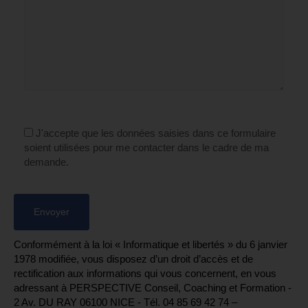
J'accepte que les données saisies dans ce formulaire
soient utilisées pour me contacter dans le cadre de ma
demande.
Conformément à la loi « Informatique et libertés » du 6 janvier
1978 modifiée, vous disposez d’un droit d’accès et de
rectification aux informations qui vous concernent, en vous
adressant à PERSPECTIVE Conseil, Coaching et Formation -
2 Av. DU RAY 06100 NICE - Tél. 04 85 69 42 74⁩ –