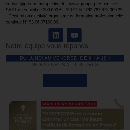
contact@groupe-perspective.fr – www.groupe-perspective.fr.
SARL au capital de 200.000 € - SIRET N° 792 767 873 000 39
- Déclaration d’activité organisme de formation professionnelle
continue N° 93.06.07160.06.
Notre équipe vous réponds
DU LUNDI AU VENDREDI DE 9H À 18H
DE 9 HEURES A 18 HEURES
04 85 69 42 74