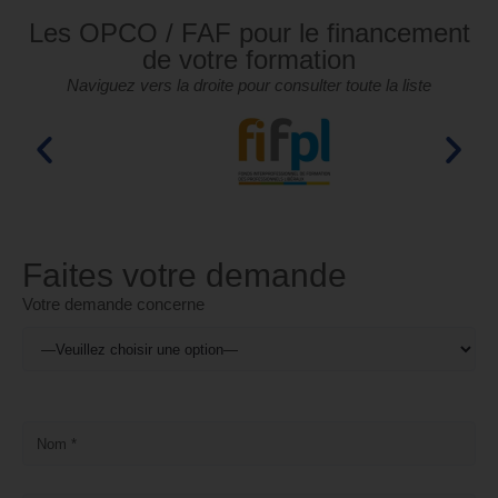
Les OPCO / FAF pour le financement
de votre formation
Naviguez vers la droite pour consulter toute la liste
Faites votre demande
Votre demande concerne