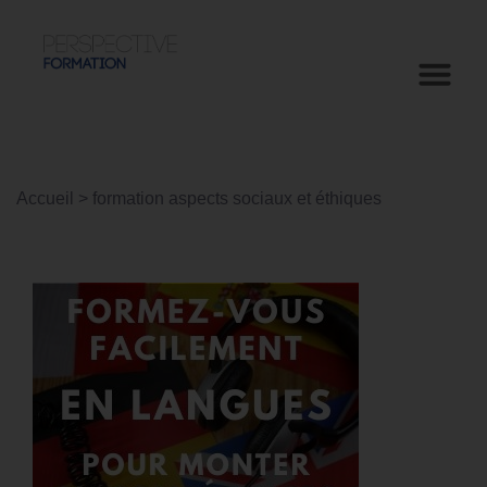
Accueil
>
formation aspects sociaux et éthiques