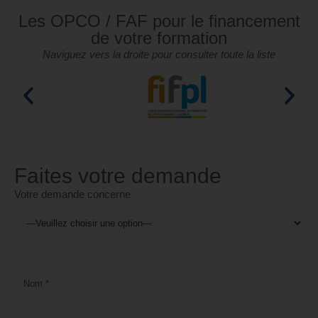
Les OPCO / FAF pour le financement
de votre formation
Naviguez vers la droite pour consulter toute la liste
Faites votre demande
Votre demande concerne