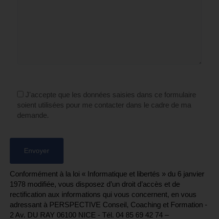
J'accepte que les données saisies dans ce formulaire
soient utilisées pour me contacter dans le cadre de ma
demande.
Conformément à la loi « Informatique et libertés » du 6 janvier
1978 modifiée, vous disposez d’un droit d’accès et de
rectification aux informations qui vous concernent, en vous
adressant à PERSPECTIVE Conseil, Coaching et Formation -
2 Av. DU RAY 06100 NICE - Tél. 04 85 69 42 74⁩ –