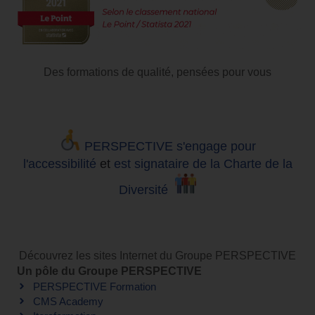
Des formations de qualité, pensées pour vous
PERSPECTIVE s'engage pour
l'accessibilité
et
est signataire de la Charte de la
Diversité
Découvrez les sites Internet du Groupe PERSPECTIVE
Un pôle du Groupe PERSPECTIVE
PERSPECTIVE Formation
CMS Academy