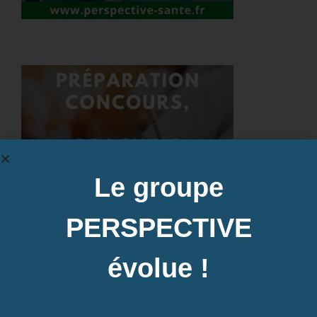
Le groupe
PERSPECTIVE
évolue !