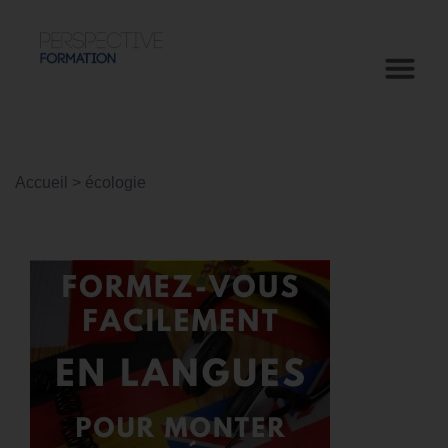
Accueil
>
écologie