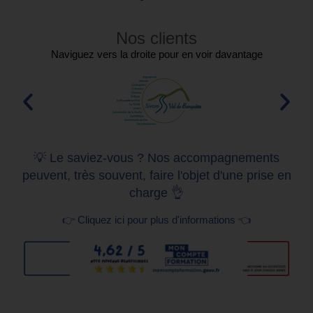
Nos clients
Naviguez vers la droite pour en voir davantage
💡 Le saviez-vous ? Nos accompagnements
peuvent, très souvent, faire l'objet d'une prise en
charge 👌
👉 Cliquez ici pour plus d'informations 👈