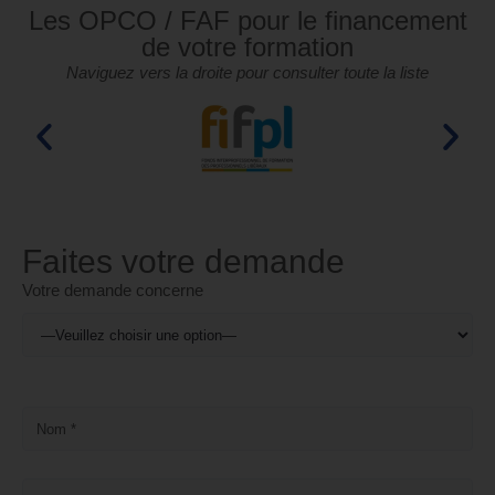
Les OPCO / FAF pour le financement
de votre formation
Naviguez vers la droite pour consulter toute la liste
Faites votre demande
Votre demande concerne