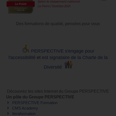
Des formations de qualité, pensées pour vous
PERSPECTIVE s'engage pour
l'accessibilité
et
est signataire de la Charte de la
Diversité
Découvrez les sites Internet du Groupe PERSPECTIVE
Un pôle du Groupe PERSPECTIVE
PERSPECTIVE Formation
CMS Academy
Iteraformation