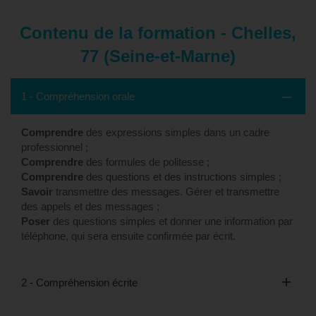
Contenu de la formation - Chelles,
77 (Seine-et-Marne)
1 - Compréhension orale
Comprendre
des expressions simples dans un cadre
professionnel ;
Comprendre
des formules de politesse ;
Comprendre
des questions et des instructions simples ;
Savoir
transmettre des messages. Gérer et transmettre
des appels et des messages ;
Poser
des questions simples et donner une information par
téléphone, qui sera ensuite confirmée par écrit.
2 - Compréhension écrite