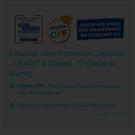
Financez votre Formation "Japonais
- LILATE" à Chelles, 77 (Seine-et-
Marne)
Eligible CPF
/ Mon Compte Formation : inscrivez-
vous dès maintenant
Prise en charge possible OPCO / Pôle Emploi
D-Code : 612225