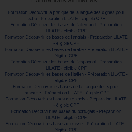
Formation Découvrir la pratique de la langue des signes pour
bébé - Préparation LILATE - éligible CPF
Formation Découvrir les bases de l'allemand - Préparation
LILATE - éligible CPF
Formation Découvrir les bases de l'anglais - Préparation LILATE
- éligible CPF
Formation Découvrir les bases de l'arabe - Préparation LILATE -
éligible CPF
Formation Découvrir les bases de l'espagnol - Préparation
LILATE - éligible CPF
Formation Découvrir les bases de l'italien - Préparation LILATE -
éligible CPF
Formation Découvrir les bases de la Langue des signes
française - Préparation LILATE - éligible CPF
Formation Découvrir les bases du chinois - Préparation LILATE
- éligible CPF
Formation Découvrir les bases du portugais - Préparation
LILATE - éligible CPF
Formation Découvrir les bases du russe - Préparation LILATE -
éligible CPF