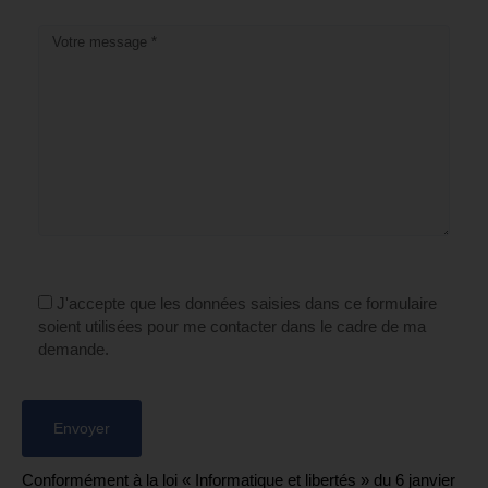
J'accepte que les données saisies dans ce formulaire
soient utilisées pour me contacter dans le cadre de ma
demande.
Conformément à la loi « Informatique et libertés » du 6 janvier