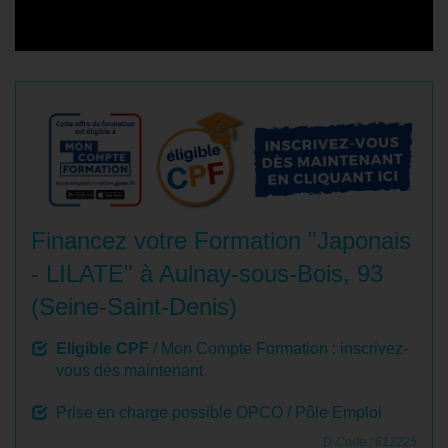
Financez votre Formation "Japonais
- LILATE" à Aulnay-sous-Bois, 93
(Seine-Saint-Denis)
Eligible CPF
/ Mon Compte Formation : inscrivez-
vous dès maintenant
Prise en charge possible OPCO / Pôle Emploi
D-Code : 612225