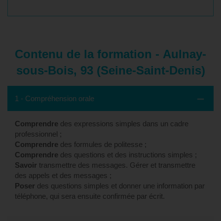
Contenu de la formation - Aulnay-
sous-Bois, 93 (Seine-Saint-Denis)
1 - Compréhension orale
Comprendre
des expressions simples dans un cadre
professionnel ;
Comprendre
des formules de politesse ;
Comprendre
des questions et des instructions simples ;
Savoir
transmettre des messages. Gérer et transmettre
des appels et des messages ;
Poser
des questions simples et donner une information par
téléphone, qui sera ensuite confirmée par écrit.