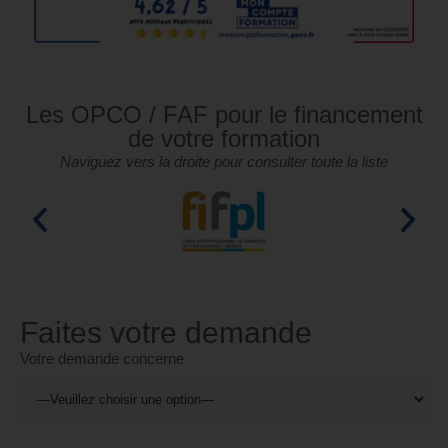
Les OPCO / FAF pour le financement
de votre formation
Naviguez vers la droite pour consulter toute la liste
Faites votre demande
Votre demande concerne