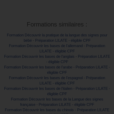
Contactez-nous pour plus d'informations
Formations similaires :
Formation Découvrir la pratique de la langue des signes pour
bébé - Préparation LILATE - éligible CPF
Formation Découvrir les bases de l'allemand - Préparation
LILATE - éligible CPF
Formation Découvrir les bases de l'anglais - Préparation LILATE
- éligible CPF
Formation Découvrir les bases de l'arabe - Préparation LILATE -
éligible CPF
Formation Découvrir les bases de l'espagnol - Préparation
LILATE - éligible CPF
Formation Découvrir les bases de l'italien - Préparation LILATE -
éligible CPF
Formation Découvrir les bases de la Langue des signes
française - Préparation LILATE - éligible CPF
Formation Découvrir les bases du chinois - Préparation LILATE