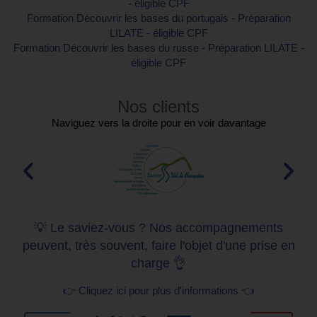
- éligible CPF
Formation Découvrir les bases du portugais - Préparation
LILATE - éligible CPF
Formation Découvrir les bases du russe - Préparation LILATE -
éligible CPF
Nos clients
Naviguez vers la droite pour en voir davantage
💡 Le saviez-vous ? Nos accompagnements
peuvent, très souvent, faire l'objet d'une prise en
charge 👌
👉 Cliquez ici pour plus d'informations 👈