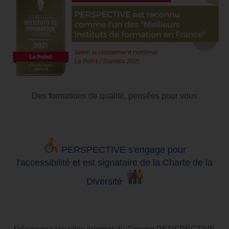
Des formations de qualité, pensées pour vous
PERSPECTIVE s'engage pour
l'accessibilité
et
est signataire de la Charte de la
Diversité