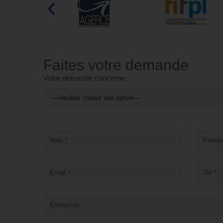
Faites votre demande
Votre demande concerne