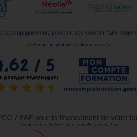
 accompagnements peuvent, très souvent, faire l'objet 
👉 Cliquez ici pour plus d'informations 👈
CO / FAF pour le financement de votre fo
Naviguez vers la droite pour consulter toute la liste