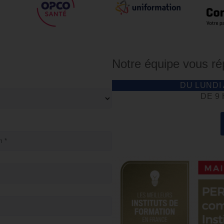
Notre équipe vous r
DU LUNDI
DE 9