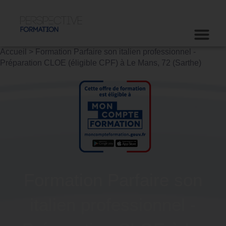
Accueil
>
Formation Parfaire son italien professionnel -
Préparation CLOE (éligible CPF) à Le Mans, 72 (Sarthe)
Formation Parfaire son
italien professionnel -