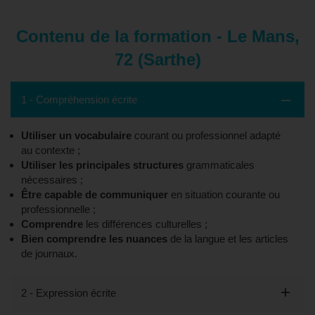
Contenu de la formation - Le Mans,
72 (Sarthe)
1 - Compréhension écrite
Utiliser un vocabulaire
courant ou professionnel adapté
au contexte ;
Utiliser les principales structures
grammaticales
nécessaires ;
Être capable de communiquer
en situation courante ou
professionnelle ;
Comprendre
les différences culturelles ;
Bien comprendre les nuances
de la langue et les articles
de journaux.
2 - Expression écrite