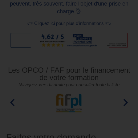
peuvent, très souvent, faire l'objet d'une prise en
charge 👌
👉 Cliquez ici pour plus d'informations 👈
Les OPCO / FAF pour le financement
de votre formation
Naviguez vers la droite pour consulter toute la liste
Faites votre demande