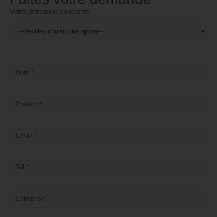
Votre demande concerne