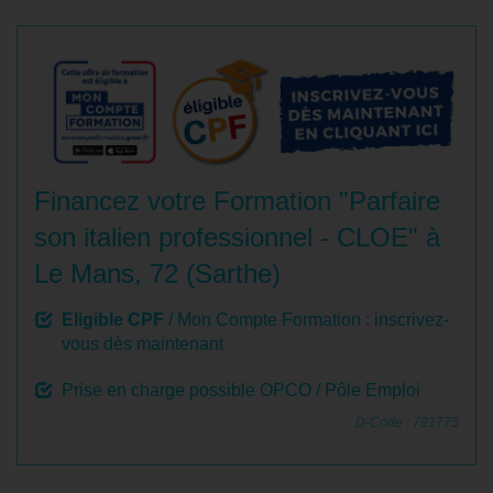
Financez votre Formation "Parfaire
son italien professionnel - CLOE" à
Le Mans, 72 (Sarthe)
Eligible CPF
/ Mon Compte Formation : inscrivez-
vous dès maintenant
Prise en charge possible OPCO / Pôle Emploi
D-Code : 791775