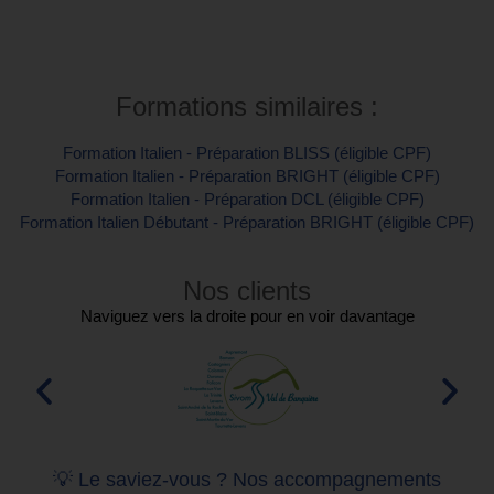
Contactez-nous pour plus d'informations
Formations similaires :
Formation Italien - Préparation BLISS (éligible CPF)
Formation Italien - Préparation BRIGHT (éligible CPF)
Formation Italien - Préparation DCL (éligible CPF)
Formation Italien Débutant - Préparation BRIGHT (éligible CPF)
Nos clients
Naviguez vers la droite pour en voir davantage
💡 Le saviez-vous ? Nos accompagnements