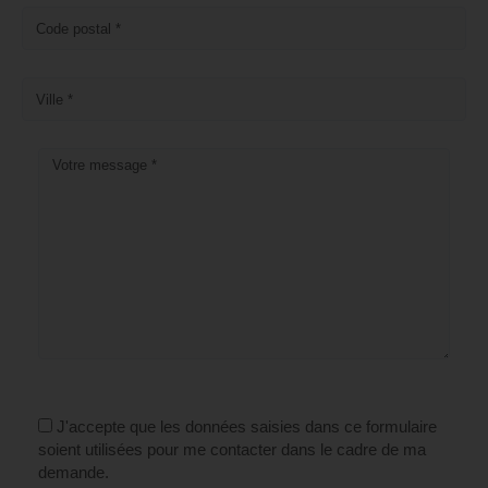
J'accepte que les données saisies dans ce formulaire
soient utilisées pour me contacter dans le cadre de ma
demande.