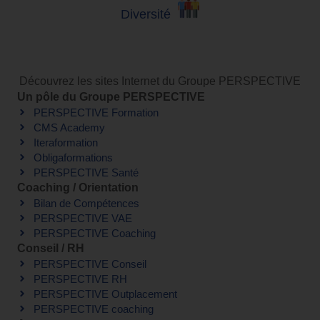
Diversité
Découvrez les sites Internet du Groupe PERSPECTIVE
Un pôle du Groupe PERSPECTIVE
PERSPECTIVE Formation
CMS Academy
Iteraformation
Obligaformations
PERSPECTIVE Santé
Coaching / Orientation
Bilan de Compétences
PERSPECTIVE VAE
PERSPECTIVE Coaching
Conseil / RH
PERSPECTIVE Conseil
PERSPECTIVE RH
PERSPECTIVE Outplacement
PERSPECTIVE coaching