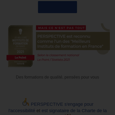
04 85 69 42 74
Des formations de qualité, pensées pour vous
PERSPECTIVE s'engage pour
l'accessibilité
et
est signataire de la Charte de la