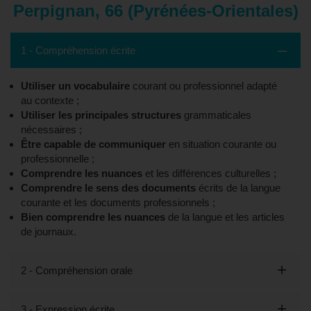
Perpignan, 66 (Pyrénées-Orientales)
1 - Compréhension écrite
Utiliser un vocabulaire
courant ou professionnel adapté
au contexte ;
Utiliser les principales structures
grammaticales
nécessaires ;
Être capable de communiquer
en situation courante ou
professionnelle ;
Comprendre les nuances
et les différences culturelles ;
Comprendre le sens des documents
écrits de la langue
courante et les documents professionnels ;
Bien comprendre les nuances
de la langue et les articles
de journaux.
2 - Compréhension orale
3 - Expression écrite