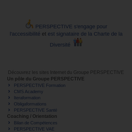
PERSPECTIVE s'engage pour
l'accessibilité
et
est signataire de la Charte de la
Diversité
Découvrez les sites Internet du Groupe PERSPECTIVE
Un pôle du Groupe PERSPECTIVE
PERSPECTIVE Formation
CMS Academy
Iteraformation
Obligaformations
PERSPECTIVE Santé
Coaching / Orientation
Bilan de Compétences
PERSPECTIVE VAE