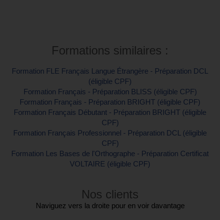
Contactez-nous pour plus d'informations
Formations similaires :
Formation FLE Français Langue Étrangère - Préparation DCL
(éligible CPF)
Formation Français - Préparation BLISS (éligible CPF)
Formation Français - Préparation BRIGHT (éligible CPF)
Formation Français Débutant - Préparation BRIGHT (éligible
CPF)
Formation Français Professionnel - Préparation DCL (éligible
CPF)
Formation Les Bases de l'Orthographe - Préparation Certificat
VOLTAIRE (éligible CPF)
Nos clients
Naviguez vers la droite pour en voir davantage