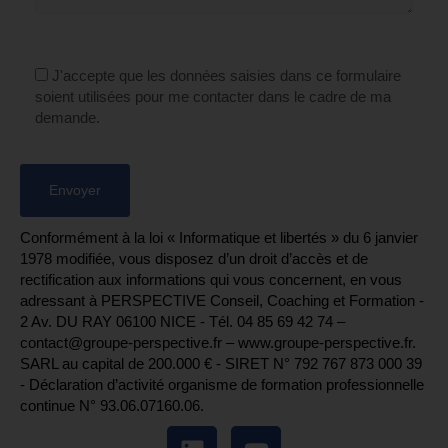
J'accepte que les données saisies dans ce formulaire
soient utilisées pour me contacter dans le cadre de ma
demande.
Conformément à la loi « Informatique et libertés » du 6 janvier
1978 modifiée, vous disposez d’un droit d’accès et de
rectification aux informations qui vous concernent, en vous
adressant à PERSPECTIVE Conseil, Coaching et Formation -
2 Av. DU RAY 06100 NICE - Tél. 04 85 69 42 74⁩ –
contact@groupe-perspective.fr – www.groupe-perspective.fr.
SARL au capital de 200.000 € - SIRET N° 792 767 873 000 39
- Déclaration d’activité organisme de formation professionnelle
continue N° 93.06.07160.06.