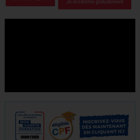
Je m'informe gratuitement