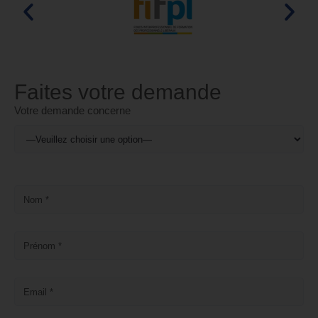
Faites votre demande
Votre demande concerne