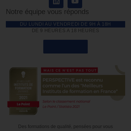
Notre équipe vous réponds
DU LUNDI AU VENDREDI DE 9H À 18H
DE 9 HEURES A 18 HEURES
04 85 69 42 74
Des formations de qualité, pensées pour vous