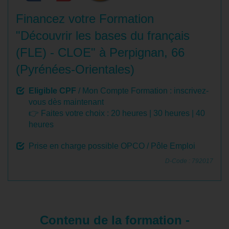
Financez votre Formation
"Découvrir les bases du français
(FLE) - CLOE" à Perpignan, 66
(Pyrénées-Orientales)
Eligible CPF
/ Mon Compte Formation : inscrivez-
vous dès maintenant
👉 Faites votre choix :
20 heures
|
30 heures
|
40
heures
Prise en charge possible OPCO / Pôle Emploi
D-Code : 792017
Contenu de la formation -