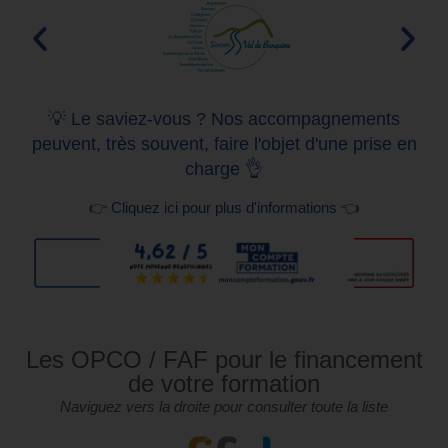
💡 Le saviez-vous ? Nos accompagnements
peuvent, très souvent, faire l'objet d'une prise en
charge 👌
👉 Cliquez ici pour plus d'informations 👈
Les OPCO / FAF pour le financement
de votre formation
Naviguez vers la droite pour consulter toute la liste