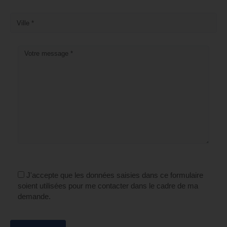
J'accepte que les données saisies dans ce formulaire
soient utilisées pour me contacter dans le cadre de ma
demande.