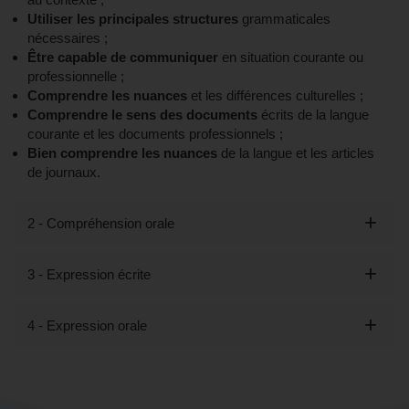
Utiliser les principales structures
grammaticales
nécessaires ;
Être capable de communiquer
en situation courante ou
professionnelle ;
Comprendre les nuances
et les différences culturelles ;
Comprendre le sens des documents
écrits de la langue
courante et les documents professionnels ;
Bien comprendre les nuances
de la langue et les articles
de journaux.
2 - Compréhension orale
3 - Expression écrite
4 - Expression orale