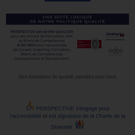
Des formations de qualité, pensées pour vous
PERSPECTIVE s'engage pour
l'accessibilité
et
est signataire de la Charte de la
Diversité