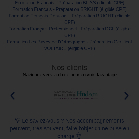
Formation Français - Préparation BLISS (éligible CPF)
Formation Français - Préparation BRIGHT (éligible CPF)
Formation Français Débutant - Préparation BRIGHT (éligible
CPF)
Formation Français Professionnel - Préparation DCL (éligible
CPF)
Formation Les Bases de l'Orthographe - Préparation Certificat
VOLTAIRE (éligible CPF)
Nos clients
Naviguez vers la droite pour en voir davantage
💡 Le saviez-vous ? Nos accompagnements
peuvent, très souvent, faire l'objet d'une prise en
charge 👌