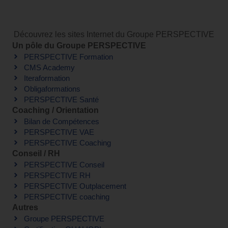
Découvrez les sites Internet du Groupe PERSPECTIVE
Un pôle du Groupe PERSPECTIVE
PERSPECTIVE Formation
CMS Academy
Iteraformation
Obligaformations
PERSPECTIVE Santé
Coaching / Orientation
Bilan de Compétences
PERSPECTIVE VAE
PERSPECTIVE Coaching
Conseil / RH
PERSPECTIVE Conseil
PERSPECTIVE RH
PERSPECTIVE Outplacement
PERSPECTIVE coaching
Autres
Groupe PERSPECTIVE