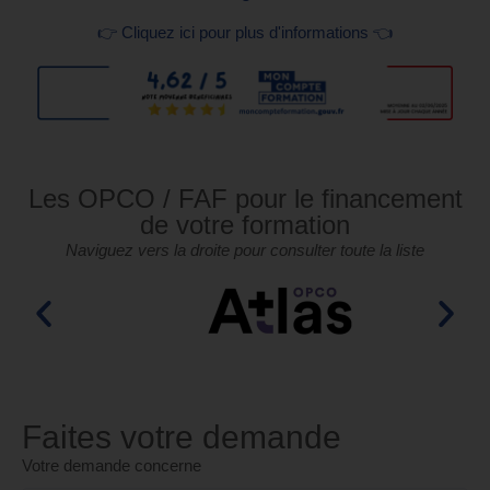
👉 Cliquez ici pour plus d'informations 👈
Les OPCO / FAF pour le financement
de votre formation
Naviguez vers la droite pour consulter toute la liste
Faites votre demande
Votre demande concerne