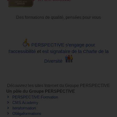
Des formations de qualité, pensées pour vous
PERSPECTIVE s'engage pour
l'accessibilité
et
est signataire de la Charte de la
Diversité
Découvrez les sites Internet du Groupe PERSPECTIVE
Un pôle du Groupe PERSPECTIVE
PERSPECTIVE Formation
CMS Academy
Iteraformation
Obligaformations