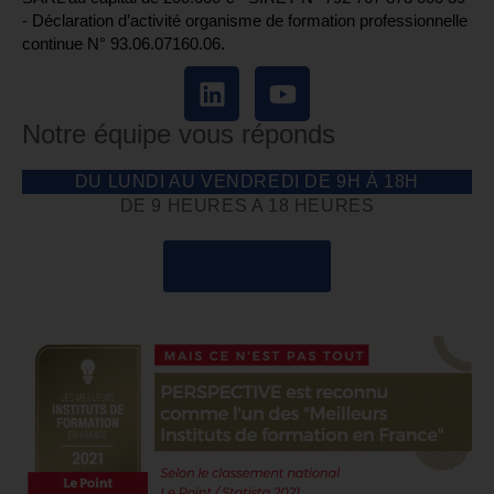
- Déclaration d’activité organisme de formation professionnelle
continue N° 93.06.07160.06.
Notre équipe vous réponds
DU LUNDI AU VENDREDI DE 9H À 18H
DE 9 HEURES A 18 HEURES
04 85 69 42 74