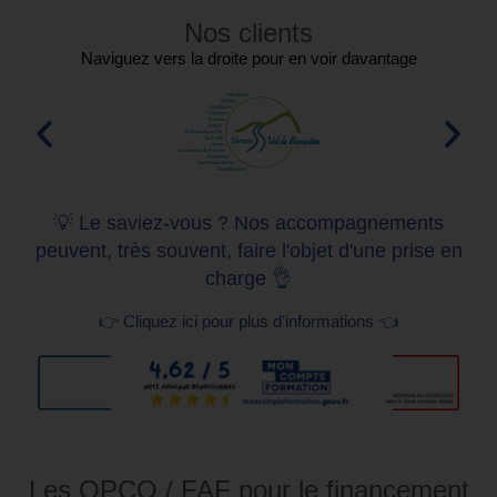
Nos clients
Naviguez vers la droite pour en voir davantage
💡 Le saviez-vous ? Nos accompagnements
peuvent, très souvent, faire l'objet d'une prise en
charge 👌
👉 Cliquez ici pour plus d'informations 👈
Les OPCO / FAF pour le financement