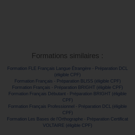
Intra-entreprise et sur mesure
Contactez-nous pour plus d'informations
Formations similaires :
Formation FLE Français Langue Étrangère - Préparation DCL
(éligible CPF)
Formation Français - Préparation BLISS (éligible CPF)
Formation Français - Préparation BRIGHT (éligible CPF)
Formation Français Débutant - Préparation BRIGHT (éligible
CPF)
Formation Français Professionnel - Préparation DCL (éligible
CPF)
Formation Les Bases de l'Orthographe - Préparation Certificat
VOLTAIRE (éligible CPF)