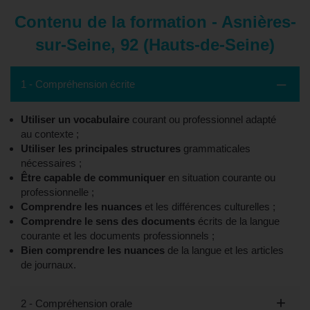
Contenu de la formation - Asnières-
sur-Seine, 92 (Hauts-de-Seine)
1 - Compréhension écrite
Utiliser un vocabulaire
courant ou professionnel adapté
au contexte ;
Utiliser les principales structures
grammaticales
nécessaires ;
Être capable de communiquer
en situation courante ou
professionnelle ;
Comprendre les nuances
et les différences culturelles ;
Comprendre le sens des documents
écrits de la langue
courante et les documents professionnels ;
Bien comprendre les nuances
de la langue et les articles
de journaux.
2 - Compréhension orale