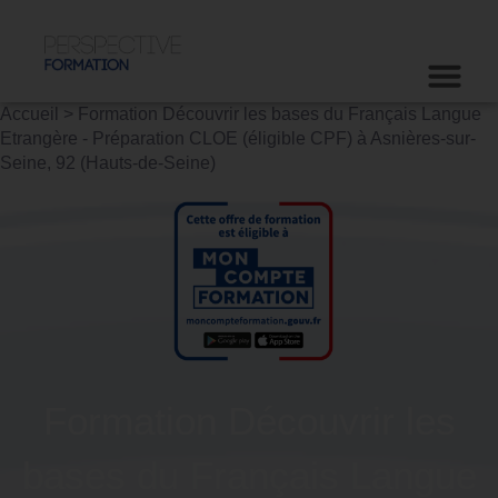
Accueil
>
Formation Découvrir les bases du Français Langue
Etrangère - Préparation CLOE (éligible CPF) à Asnières-sur-
Seine, 92 (Hauts-de-Seine)
Formation Découvrir les
bases du Français Langue