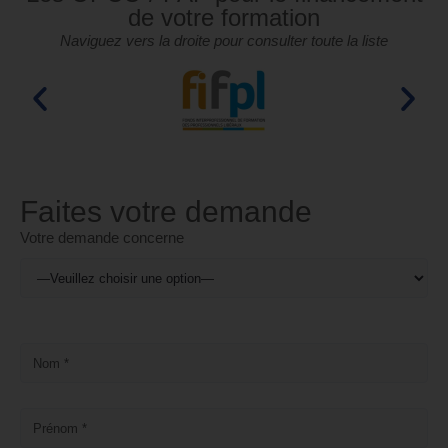
de votre formation
Naviguez vers la droite pour consulter toute la liste
Faites votre demande
Votre demande concerne