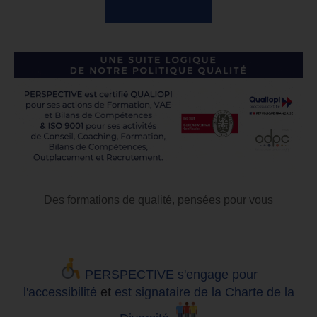
04 85 69 42 74
Des formations de qualité, pensées pour vous
PERSPECTIVE s'engage pour
l'accessibilité
et
est signataire de la Charte de la