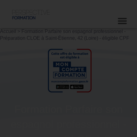
Accueil
>
Formation Parfaire son espagnol professionnel -
Préparation CLOE à Saint-Étienne, 42 (Loire) - éligible CPF
Formation Parfaire son
espagnol professionnel -