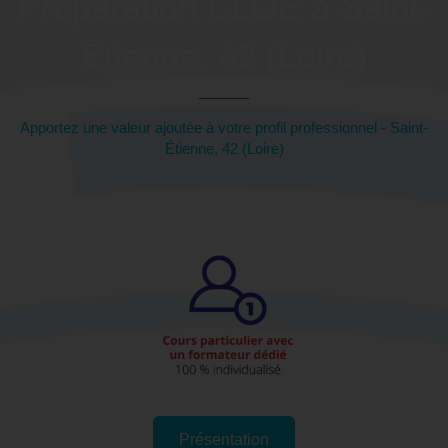
Préparation CLOE à Saint-
Étienne, 42 (Loire)
Apportez une valeur ajoutée à votre profil professionnel - Saint-
Étienne, 42 (Loire)
Présentation