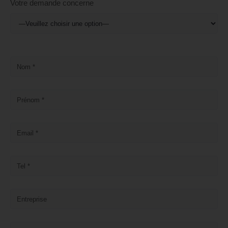
Votre demande concerne