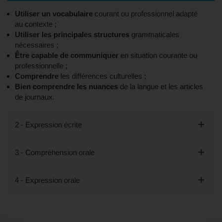
Utiliser un vocabulaire
courant ou professionnel adapté
au contexte ;
Utiliser les principales structures
grammaticales
nécessaires ;
Être capable de communiquer
en situation courante ou
professionnelle ;
Comprendre
les différences culturelles ;
Bien comprendre les nuances
de la langue et les articles
de journaux.
2 - Expression écrite
3 - Compréhension orale
4 - Expression orale