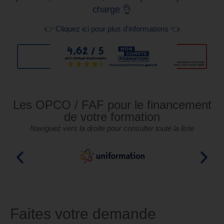
charge 👌
👉 Cliquez ici pour plus d'informations 👈
Les OPCO / FAF pour le financement
de votre formation
Naviguez vers la droite pour consulter toute la liste
Faites votre demande