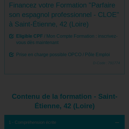
Financez votre Formation "Parfaire
son espagnol professionnel - CLOE"
à Saint-Étienne, 42 (Loire)
Eligible CPF
/ Mon Compte Formation : inscrivez-
vous dès maintenant
Prise en charge possible OPCO / Pôle Emploi
D-Code : 791774
Contenu de la formation - Saint-
Étienne, 42 (Loire)
1 - Compréhension écrite