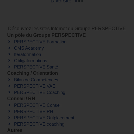
Diversité
Découvrez les sites Internet du Groupe PERSPECTIVE
Un pôle du Groupe PERSPECTIVE
PERSPECTIVE Formation
CMS Academy
Iteraformation
Obligaformations
PERSPECTIVE Santé
Coaching / Orientation
Bilan de Compétences
PERSPECTIVE VAE
PERSPECTIVE Coaching
Conseil / RH
PERSPECTIVE Conseil
PERSPECTIVE RH
PERSPECTIVE Outplacement
PERSPECTIVE coaching
Autres