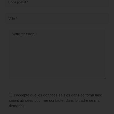
J'accepte que les données saisies dans ce formulaire
soient utilisées pour me contacter dans le cadre de ma
demande.