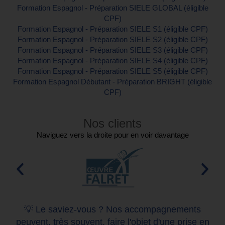
Formation Espagnol - Préparation SIELE GLOBAL (éligible
CPF)
Formation Espagnol - Préparation SIELE S1 (éligible CPF)
Formation Espagnol - Préparation SIELE S2 (éligible CPF)
Formation Espagnol - Préparation SIELE S3 (éligible CPF)
Formation Espagnol - Préparation SIELE S4 (éligible CPF)
Formation Espagnol - Préparation SIELE S5 (éligible CPF)
Formation Espagnol Débutant - Préparation BRIGHT (éligible
CPF)
Nos clients
Naviguez vers la droite pour en voir davantage
💡 Le saviez-vous ? Nos accompagnements
peuvent, très souvent, faire l'objet d'une prise en