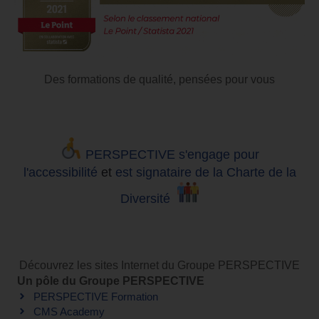
Des formations de qualité, pensées pour vous
PERSPECTIVE s'engage pour
l'accessibilité
et
est signataire de la Charte de la
Diversité
Découvrez les sites Internet du Groupe PERSPECTIVE
Un pôle du Groupe PERSPECTIVE
PERSPECTIVE Formation
CMS Academy