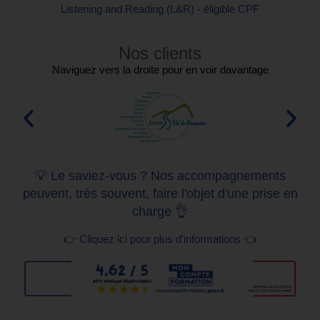
Listening and Reading (L&R) - éligible CPF
Nos clients
Naviguez vers la droite pour en voir davantage
💡 Le saviez-vous ? Nos accompagnements
peuvent, très souvent, faire l'objet d'une prise en
charge 👌
👉 Cliquez ici pour plus d'informations 👈