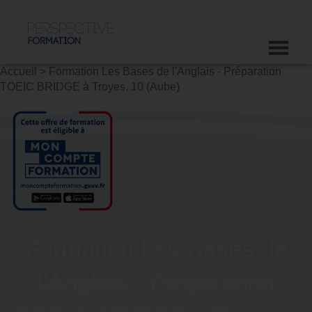
Accueil
>
Formation Les Bases de l'Anglais - Préparation
TOEIC BRIDGE à Troyes, 10 (Aube)
Formation Les Bases de
l'Anglais - Préparation