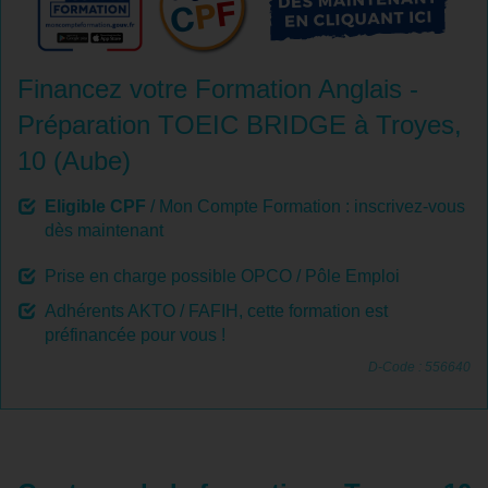
Financez votre Formation Anglais -
Préparation TOEIC BRIDGE à Troyes,
10 (Aube)
Eligible CPF
/ Mon Compte Formation : inscrivez-vous
dès maintenant
Prise en charge possible OPCO / Pôle Emploi
Adhérents AKTO / FAFIH, cette formation est
préfinancée pour vous !
D-Code : 556640