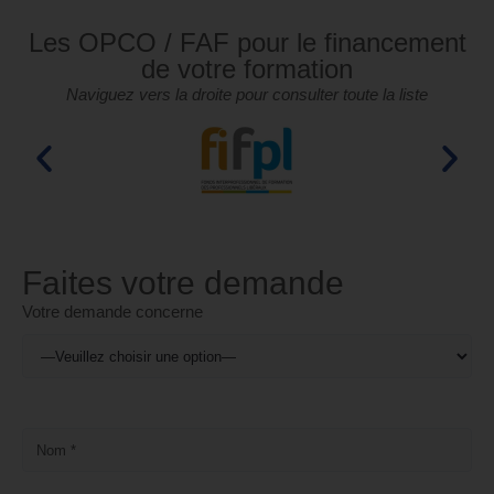
Les OPCO / FAF pour le financement
de votre formation
Naviguez vers la droite pour consulter toute la liste
Faites votre demande
Votre demande concerne