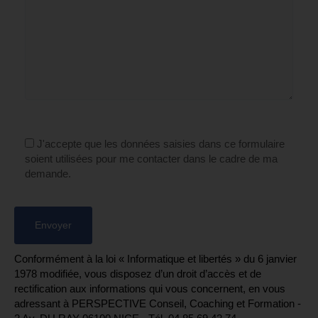
J'accepte que les données saisies dans ce formulaire
soient utilisées pour me contacter dans le cadre de ma
demande.
Conformément à la loi « Informatique et libertés » du 6 janvier
1978 modifiée, vous disposez d’un droit d’accès et de
rectification aux informations qui vous concernent, en vous
adressant à PERSPECTIVE Conseil, Coaching et Formation -