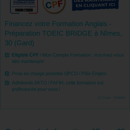
Financez votre Formation Anglais -
Préparation TOEIC BRIDGE à Nîmes,
30 (Gard)
Eligible CPF
/ Mon Compte Formation : inscrivez-vous
dès maintenant
Prise en charge possible OPCO / Pôle Emploi
Adhérents AKTO / FAFIH, cette formation est
préfinancée pour vous !
D-Code : 556640