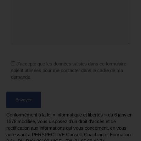
J'accepte que les données saisies dans ce formulaire
soient utilisées pour me contacter dans le cadre de ma
demande.
Conformément à la loi « Informatique et libertés » du 6 janvier
1978 modifiée, vous disposez d’un droit d’accès et de
rectification aux informations qui vous concernent, en vous
adressant à PERSPECTIVE Conseil, Coaching et Formation -