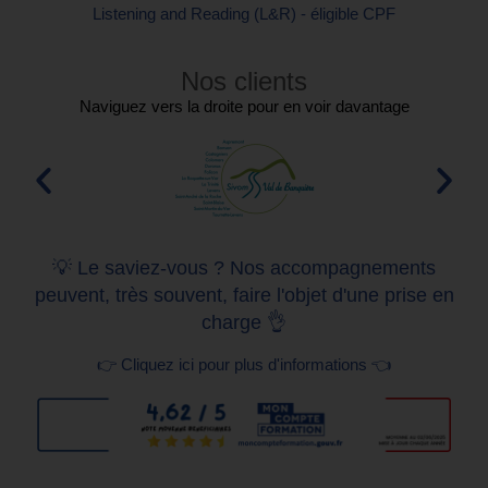
Listening and Reading (L&R) - éligible CPF
Nos clients
Naviguez vers la droite pour en voir davantage
💡 Le saviez-vous ? Nos accompagnements
peuvent, très souvent, faire l'objet d'une prise en
charge 👌
👉 Cliquez ici pour plus d'informations 👈