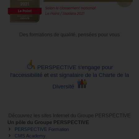
Des formations de qualité, pensées pour vous
PERSPECTIVE s'engage pour
l'accessibilité
et
est signataire de la Charte de la
Diversité
Découvrez les sites Internet du Groupe PERSPECTIVE
Un pôle du Groupe PERSPECTIVE
PERSPECTIVE Formation
CMS Academy