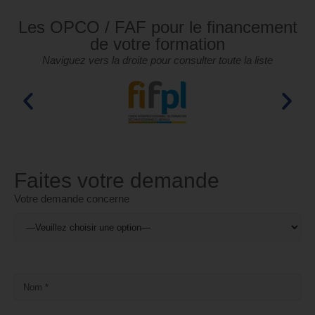
Les OPCO / FAF pour le financement
de votre formation
Naviguez vers la droite pour consulter toute la liste
Faites votre demande
Votre demande concerne