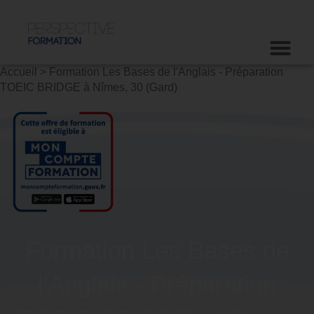
Accueil
>
Formation Les Bases de l'Anglais - Préparation
TOEIC BRIDGE à Nîmes, 30 (Gard)
Formation Les Bases de
l'Anglais - Préparation