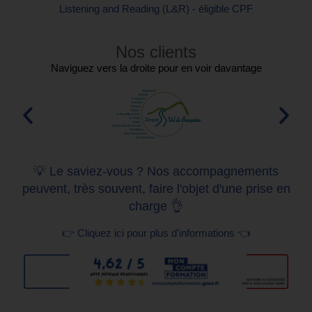
Listening and Reading (L&R) - éligible CPF
Nos clients
Naviguez vers la droite pour en voir davantage
💡 Le saviez-vous ? Nos accompagnements
peuvent, très souvent, faire l'objet d'une prise en
charge 👌
👉 Cliquez ici pour plus d'informations 👈