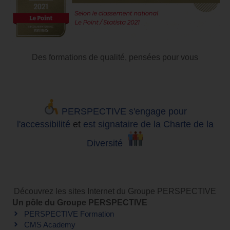
Des formations de qualité, pensées pour vous
PERSPECTIVE s'engage pour
l'accessibilité
et
est signataire de la Charte de la
Diversité
Découvrez les sites Internet du Groupe PERSPECTIVE
Un pôle du Groupe PERSPECTIVE
PERSPECTIVE Formation
CMS Academy