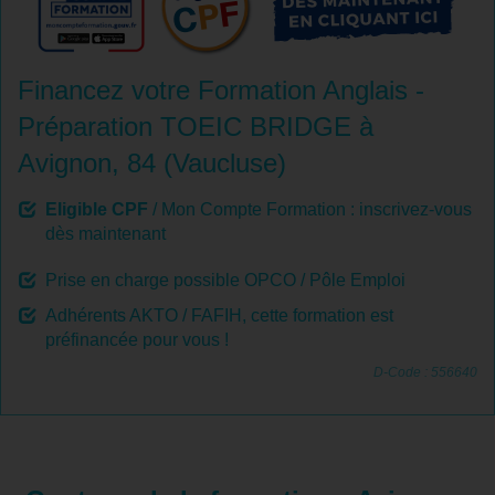
Financez votre Formation Anglais -
Préparation TOEIC BRIDGE à
Avignon, 84 (Vaucluse)
Eligible CPF
/ Mon Compte Formation : inscrivez-vous
dès maintenant
Prise en charge possible OPCO / Pôle Emploi
Adhérents AKTO / FAFIH, cette formation est
préfinancée pour vous !
D-Code : 556640