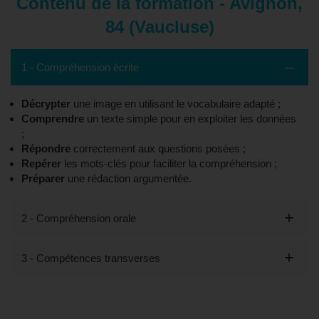
Contenu de la formation - Avignon,
84 (Vaucluse)
1 - Compréhension écrite
Décrypter
une image en utilisant le vocabulaire adapté ;
Comprendre
un texte simple pour en exploiter les données
;
Répondre
correctement aux questions posées ;
Repérer
les mots-clés pour faciliter la compréhension ;
Préparer
une rédaction argumentée.
2 - Compréhension orale
3 - Compétences transverses