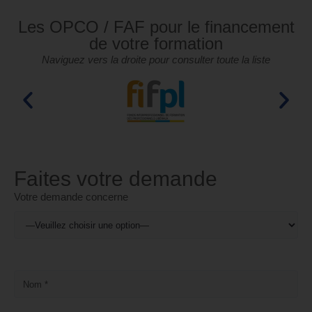
Les OPCO / FAF pour le financement
de votre formation
Naviguez vers la droite pour consulter toute la liste
Faites votre demande
Votre demande concerne