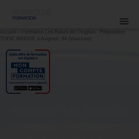
Accueil
>
Formation Les Bases de l'Anglais - Préparation
TOEIC BRIDGE à Avignon, 84 (Vaucluse)
Formation Les Bases de
l'Anglais - Préparation