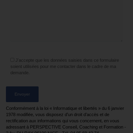
J'accepte que les données saisies dans ce formulaire
soient utilisées pour me contacter dans le cadre de ma
demande.
Conformément à la loi « Informatique et libertés » du 6 janvier
1978 modifiée, vous disposez d’un droit d’accès et de
rectification aux informations qui vous concernent, en vous
adressant à PERSPECTIVE Conseil, Coaching et Formation -