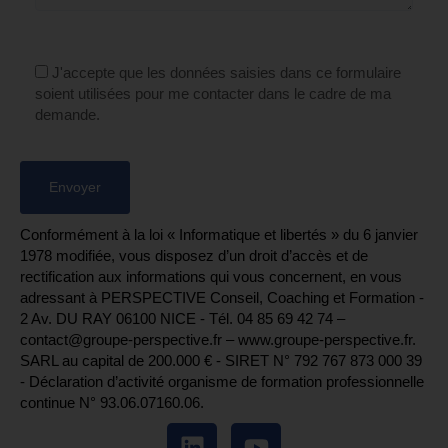
J'accepte que les données saisies dans ce formulaire
soient utilisées pour me contacter dans le cadre de ma
demande.
Conformément à la loi « Informatique et libertés » du 6 janvier
1978 modifiée, vous disposez d’un droit d’accès et de
rectification aux informations qui vous concernent, en vous
adressant à PERSPECTIVE Conseil, Coaching et Formation -
2 Av. DU RAY 06100 NICE - Tél. 04 85 69 42 74⁩ –
contact@groupe-perspective.fr – www.groupe-perspective.fr.
SARL au capital de 200.000 € - SIRET N° 792 767 873 000 39
- Déclaration d’activité organisme de formation professionnelle
continue N° 93.06.07160.06.