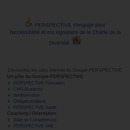
PERSPECTIVE s'engage pour
l'accessibilité
et
est signataire de la Charte de la
Diversité
Découvrez les sites Internet du Groupe PERSPECTIVE
Un pôle du Groupe PERSPECTIVE
PERSPECTIVE Formation
CMS Academy
Iteraformation
Obligaformations
PERSPECTIVE Santé
Coaching / Orientation
Bilan de Compétences
PERSPECTIVE VAE