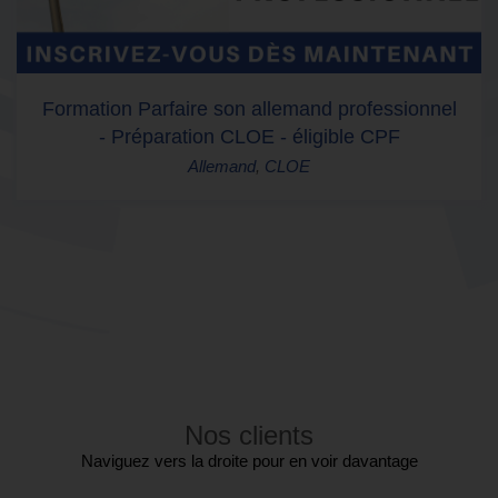
Formation Parfaire son allemand professionnel
- Préparation CLOE - éligible CPF
Allemand
,
CLOE
Nos clients
Naviguez vers la droite pour en voir davantage