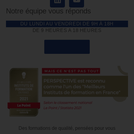
Notre équipe vous réponds
DU LUNDI AU VENDREDI DE 9H À 18H
DE 9 HEURES A 18 HEURES
04 85 69 42 74
Des formations de qualité, pensées pour vous