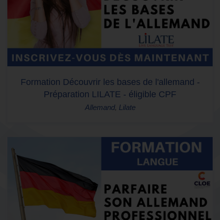
Formation Découvrir les bases de l'allemand -
Préparation LILATE - éligible CPF
Allemand
,
Lilate