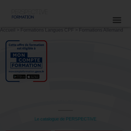
Accueil
>
Formations Langues CPF
>
Formations Allemand
Formations Allemand
Le catalogue de PERSPECTIVE