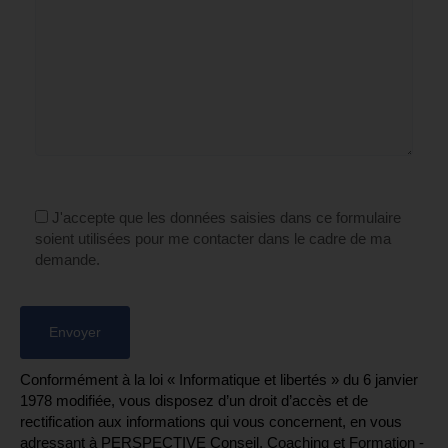
J'accepte que les données saisies dans ce formulaire
soient utilisées pour me contacter dans le cadre de ma
demande.
Conformément à la loi « Informatique et libertés » du 6 janvier
1978 modifiée, vous disposez d’un droit d’accès et de
rectification aux informations qui vous concernent, en vous
adressant à PERSPECTIVE Conseil, Coaching et Formation -