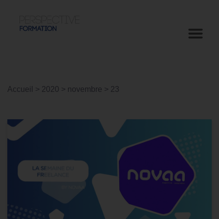
Accueil
>
2020
>
novembre
>
23