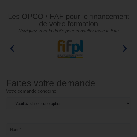
Les OPCO / FAF pour le financement
de votre formation
Naviguez vers la droite pour consulter toute la liste
Faites votre demande
Votre demande concerne