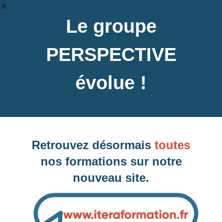
Le groupe
PERSPECTIVE
évolue !
Retrouvez désormais
toutes
nos formations sur notre
nouveau site.