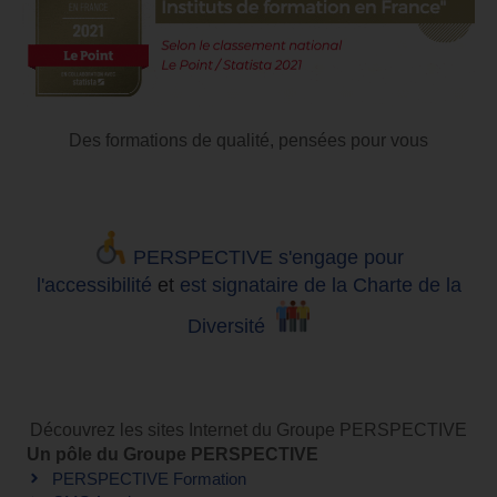
Des formations de qualité, pensées pour vous
PERSPECTIVE s'engage pour
l'accessibilité
et
est signataire de la Charte de la
Diversité
Découvrez les sites Internet du Groupe PERSPECTIVE
Un pôle du Groupe PERSPECTIVE
PERSPECTIVE Formation