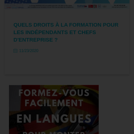
QUELS DROITS À LA FORMATION POUR
LES INDÉPENDANTS ET CHEFS
D'ENTREPRISE ?
11/23/2020